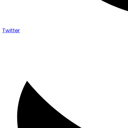
Twitter