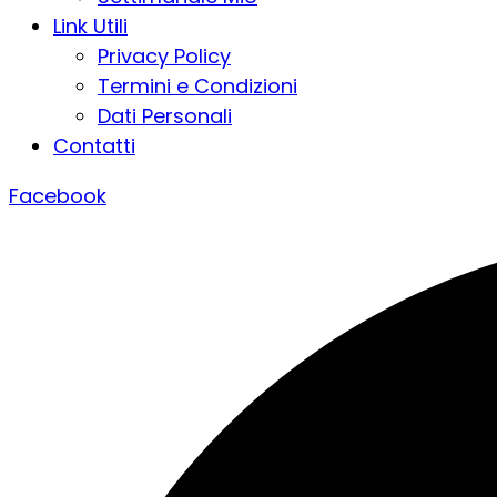
Link Utili
Privacy Policy
Termini e Condizioni
Dati Personali
Contatti
Facebook