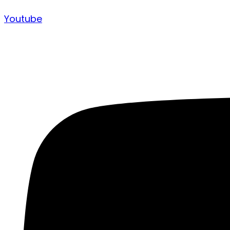
Youtube