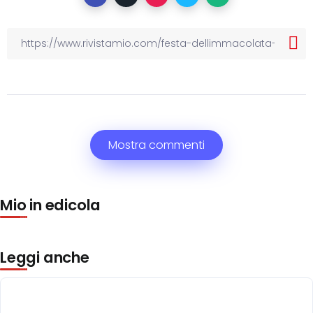
Mostra commenti
Mio in edicola
Leggi anche