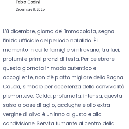
Fabio Codini
Dicembre 8, 2025
L’8 dicembre, giorno dell’Immacolata, segna
l’inizio ufficiale del periodo natalizio. È il
momento in cui le famiglie si ritrovano, tra luci,
profumi e primi pranzi di festa. Per celebrare
questa giornata in modo autentico e
accogliente, non c’è piatto migliore della Bagna
Cauda, simbolo per eccellenza della convivialità
piemontese. Calda, profumata, intensa, questa
salsa a base di aglio, acciughe e olio extra
vergine di oliva è un inno al gusto e alla
condivisione. Servita fumante al centro della