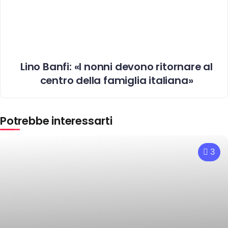
Lino Banfi: «I nonni devono ritornare al
centro della famiglia italiana»
Potrebbe interessarti
3