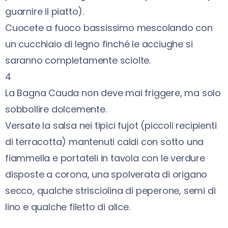
guarnire il piatto).
Cuocete a fuoco bassissimo mescolando con
un cucchiaio di legno finché le acciughe si
saranno completamente sciolte.
4
La Bagna Cauda non deve mai friggere, ma solo
sobbollire dolcemente.
Versate la salsa nei tipici fujot (piccoli recipienti
di terracotta) mantenuti caldi con sotto una
fiammella e portateli in tavola con le verdure
disposte a corona, una spolverata di origano
secco, qualche strisciolina di peperone, semi di
lino e qualche filetto di alice.