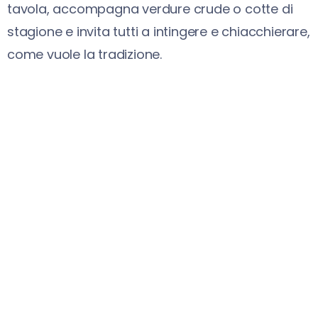
tavola, accompagna verdure crude o cotte di
stagione e invita tutti a intingere e chiacchierare,
come vuole la tradizione.