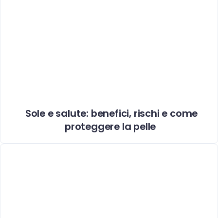
Sole e salute: benefici, rischi e come
proteggere la pelle