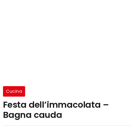
Cucina
Festa dell’immacolata –
Bagna cauda