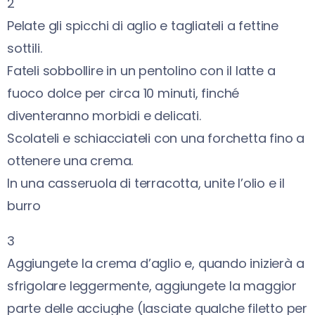
2
Pelate gli spicchi di aglio e tagliateli a fettine
sottili.
Fateli sobbollire in un pentolino con il latte a
fuoco dolce per circa 10 minuti, finché
diventeranno morbidi e delicati.
Scolateli e schiacciateli con una forchetta fino a
ottenere una crema.
In una casseruola di terracotta, unite l’olio e il
burro
3
Aggiungete la crema d’aglio e, quando inizierà a
sfrigolare leggermente, aggiungete la maggior
parte delle acciughe (lasciate qualche filetto per