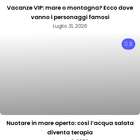
Vacanze VIP: mare o montagna? Ecco dove
vanno i personaggi famosi
Luglio 31, 2026
3
Nuotare in mare aperto: così l’acqua salata
diventa terapia