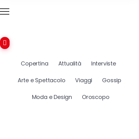
Copertina
Attualità
Interviste
Arte e Spettacolo
Viaggi
Gossip
Moda e Design
Oroscopo