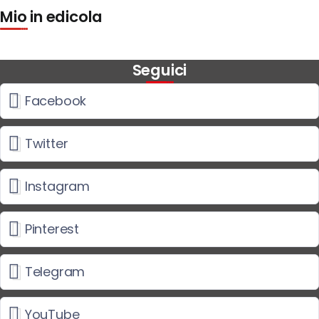
Mio in edicola
Seguici
Facebook
Twitter
Instagram
Pinterest
Telegram
YouTube