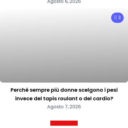
Agosto 6, 2026
3
Perché sempre più donne scelgono i pesi
invece del tapis roulant o del cardio?
Agosto 7, 2026
Carica altri