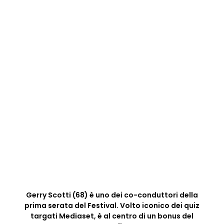
Gerry Scotti (68) è uno dei co-conduttori della
prima serata del Festival. Volto iconico dei quiz
targati Mediaset, è al centro di un bonus del