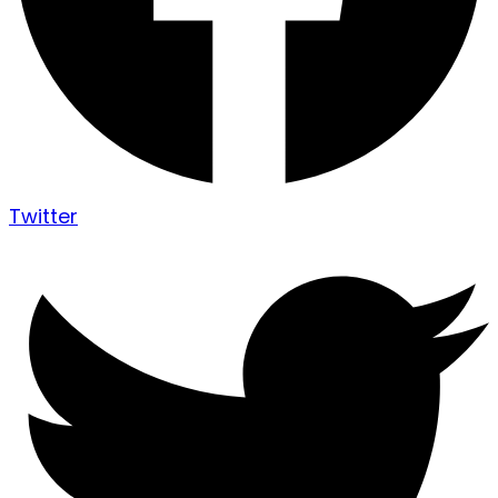
Twitter