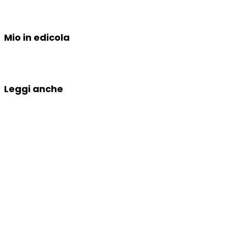
Mio in edicola
Leggi anche