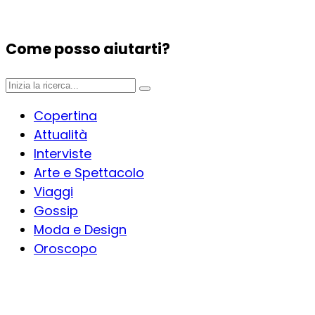
Come posso aiutarti?
Copertina
Attualità
Interviste
Arte e Spettacolo
Viaggi
Gossip
Moda e Design
Oroscopo