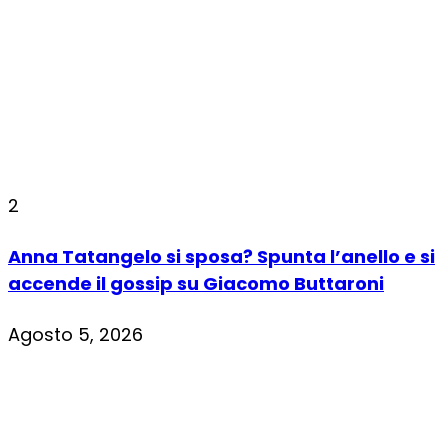
2
Anna Tatangelo si sposa? Spunta l’anello e si
accende il gossip su Giacomo Buttaroni
Agosto 5, 2026