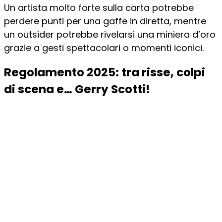
Un artista molto forte sulla carta potrebbe
perdere punti per una gaffe in diretta, mentre
un outsider potrebbe rivelarsi una miniera d’oro
grazie a gesti spettacolari o momenti iconici.
Regolamento 2025: tra risse, colpi
di scena e… Gerry Scotti!