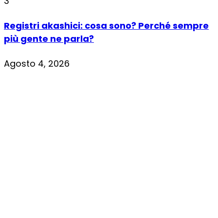
3
Registri akashici: cosa sono? Perché sempre
più gente ne parla?
Agosto 4, 2026