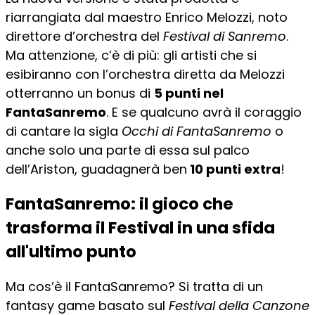
riarrangiata dal maestro Enrico Melozzi, noto
direttore d’orchestra del
Festival di Sanremo
.
Ma attenzione, c’è di più: gli artisti che si
esibiranno con l’orchestra diretta da Melozzi
otterranno un bonus di
5 punti nel
FantaSanremo
. E se qualcuno avrà il coraggio
di cantare la sigla
Occhi di FantaSanremo
o
anche solo una parte di essa sul palco
dell’Ariston, guadagnerà ben
10 punti extra
!
FantaSanremo: il gioco che
trasforma il Festival in una sfida
all'ultimo punto
Ma cos’è il FantaSanremo? Si tratta di un
fantasy game basato sul
Festival della Canzone