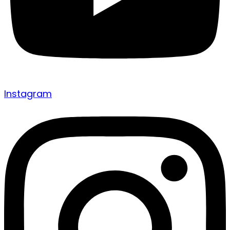
Instagram