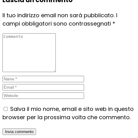
Il tuo indirizzo email non sarà pubblicato.
I
campi obbligatori sono contrassegnati
*
Salva il mio nome, email e sito web in questo
browser per la prossima volta che commento.