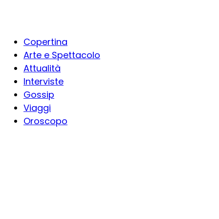
Copertina
Arte e Spettacolo
Attualità
Interviste
Gossip
Viaggi
Oroscopo