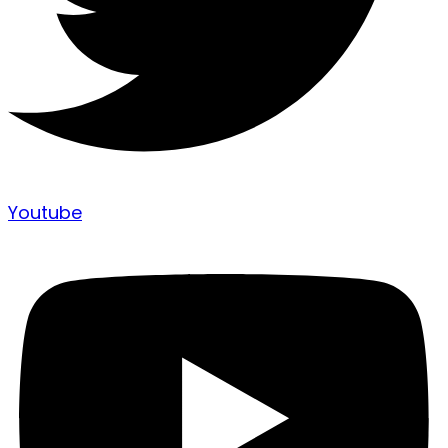
Youtube