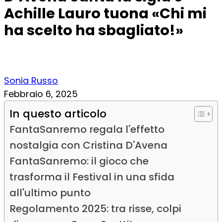
Achille Lauro tuona «Chi mi
ha scelto ha sbagliato!»
Sonia Russo
Febbraio 6, 2025
In questo articolo
FantaSanremo regala l'effetto
nostalgia con Cristina D'Avena
FantaSanremo: il gioco che
trasforma il Festival in una sfida
all'ultimo punto
Regolamento 2025: tra risse, colpi