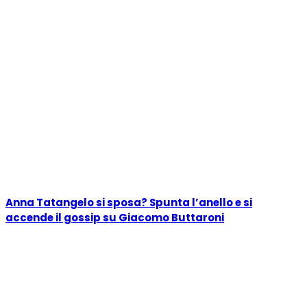
Anna Tatangelo si sposa? Spunta l’anello e si
accende il gossip su Giacomo Buttaroni