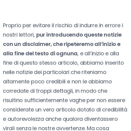
Proprio per evitare il rischio di indurre in errore i
nostri lettori,
pur introducendo queste notizie
con un disclaimer, che ripeteremo all’inizio e
alla fine del testo di ognuna
, e all’inizio e alla
fine di questo stesso articolo, abbiamo inserito
nelle notizie dei particolari che riteniamo
altamente poco credibili e non le abbiamo
corredate di troppi dettagli, in modo che
risultino sufficientemente vaghe per non essere
considerate un vero articolo dotato di credibilità
e autorevolezza anche qualora diventassero
virali senza le nostre avvertenze. Ma cosa