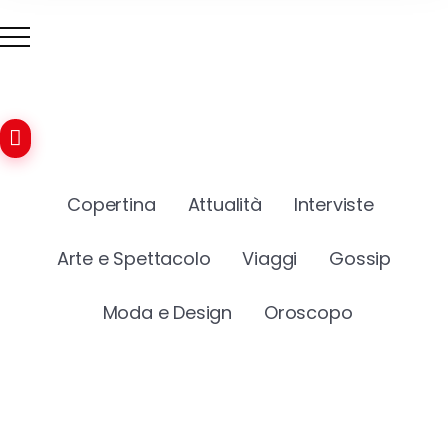
Copertina
Attualità
Interviste
Arte e Spettacolo
Viaggi
Gossip
Moda e Design
Oroscopo