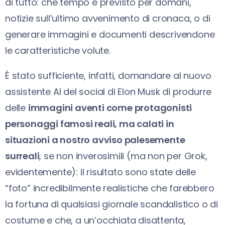
di tutto: che tempo è previsto per domani,
notizie sull’ultimo avvenimento di cronaca, o di
generare immagini e documenti descrivendone
le caratteristiche volute.
È stato sufficiente, infatti, domandare al nuovo
assistente AI del social di Elon Musk di produrre
delle
immagini aventi come protagonisti
personaggi famosi reali, ma calati in
situazioni a nostro avviso palesemente
surreali
, se non inverosimili (ma non per Grok,
evidentemente): il risultato sono state delle
“foto” incredibilmente realistiche che farebbero
la fortuna di qualsiasi giornale scandalistico o di
costume e che, a un’occhiata disattenta,