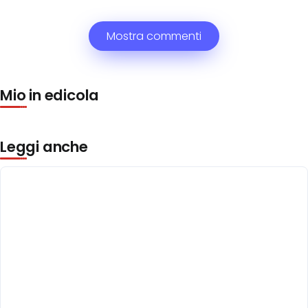
Mostra commenti
Mio in edicola
Leggi anche