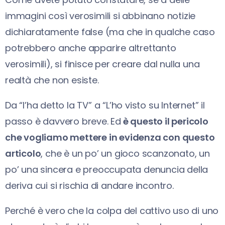
immagini così verosimili si abbinano notizie
dichiaratamente false (ma che in qualche caso
potrebbero anche apparire altrettanto
verosimili), si finisce per creare dal nulla una
realtà che non esiste.
Da “l’ha detto la TV” a “L’ho visto su Internet” il
passo è davvero breve. Ed
è questo il pericolo
che vogliamo mettere in evidenza con questo
articolo
, che è un po’ un gioco scanzonato, un
po’ una sincera e preoccupata denuncia della
deriva cui si rischia di andare incontro.
Perché è vero che la colpa del cattivo uso di uno