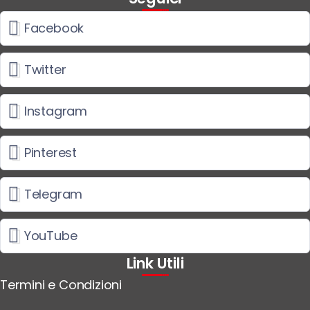
Facebook
Twitter
Instagram
Pinterest
Telegram
YouTube
Link Utili
Termini e Condizioni