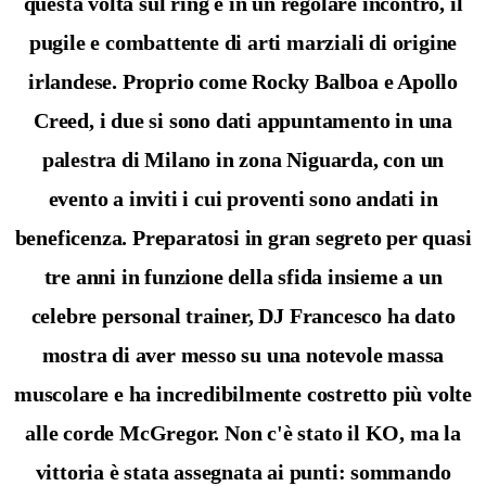
questa volta sul ring e in un regolare incontro, il
pugile e combattente di arti marziali di origine
irlandese. Proprio come Rocky Balboa e Apollo
Creed, i due si sono dati appuntamento in una
palestra di Milano in zona Niguarda, con un
evento a inviti i cui proventi sono andati in
beneficenza. Preparatosi in gran segreto per quasi
tre anni in funzione della sfida insieme a un
celebre personal trainer, DJ Francesco ha dato
mostra di aver messo su una notevole massa
muscolare e ha incredibilmente costretto più volte
alle corde McGregor. Non c'è stato il KO, ma la
vittoria è stata assegnata ai punti: sommando