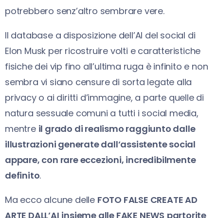
potrebbero senz’altro sembrare vere.
Il database a disposizione dell’AI del social di
Elon Musk per ricostruire volti e caratteristiche
fisiche dei vip fino all’ultima ruga è infinito e non
sembra vi siano censure di sorta legate alla
privacy o ai diritti d’immagine, a parte quelle di
natura sessuale comuni a tutti i social media,
mentre
il grado di realismo raggiunto dalle
illustrazioni generate dall’assistente social
appare, con rare eccezioni, incredibilmente
definito
.
Ma ecco alcune delle
FOTO FALSE CREATE AD
ARTE DALL’AI
insieme alle FAKE NEWS
partorite