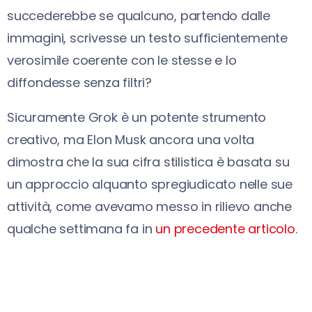
succederebbe se qualcuno, partendo dalle
immagini, scrivesse un testo sufficientemente
verosimile coerente con le stesse e lo
diffondesse senza filtri?
Sicuramente Grok è un potente strumento
creativo, ma Elon Musk ancora una volta
dimostra che la sua cifra stilistica è basata su
un approccio alquanto spregiudicato nelle sue
attività, come avevamo messo in rilievo anche
qualche settimana fa in
un precedente articolo
.