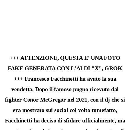
+++ ATTENZIONE, QUESTA E' UNA FOTO
FAKE GENERATA CON L'AI DI "X", GROK
+++ Francesco Facchinetti ha avuto la sua
vendetta. Dopo il famoso pugno ricevuto dal
fighter Conor McGregor nel 2021, con il dj che si
era mostrato sui social col volto tumefatto,
Facchinetti ha deciso di sfidare ufficialmente, ma