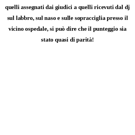
quelli assegnati dai giudici a quelli ricevuti dal dj
sul labbro, sul naso e sulle sopracciglia presso il
vicino ospedale, si può dire che il punteggio sia
stato quasi di parità!