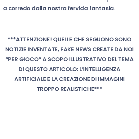
a corredo dalla nostra fervida fantasia
.
***ATTENZIONE! QUELLE CHE SEGUONO SONO
NOTIZIE INVENTATE, FAKE NEWS CREATE DA NOI
“PER GIOCO” A SCOPO ILLUSTRATIVO DEL TEMA
DI QUESTO ARTICOLO: L’INTELLIGENZA
ARTIFICIALE E LA CREAZIONE DI IMMAGINI
TROPPO REALISTICHE***