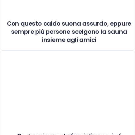
Con questo caldo suona assurdo, eppure
sempre più persone scelgono la sauna
insieme agli amici