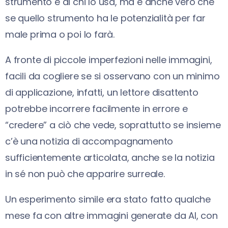
strumento è di chi lo usa, ma è anche vero che
se quello strumento ha le potenzialità per far
male prima o poi lo farà.
A fronte di piccole imperfezioni nelle immagini,
facili da cogliere se si osservano con un minimo
di applicazione, infatti, un lettore disattento
potrebbe incorrere facilmente in errore e
“credere” a ciò che vede, soprattutto se insieme
c’è una notizia di accompagnamento
sufficientemente articolata, anche se la notizia
in sé non può che apparire surreale.
Un esperimento simile era stato fatto qualche
mese fa con altre immagini generate da AI, con