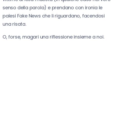
senso della parola) e prendano con ironia le
palesi Fake News che li riguardano, facendosi
una risata.
O, forse, magari una riflessione insieme a noi.