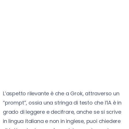
L’aspetto rilevante è che a Grok, attraverso un
“prompt”, ossia una stringa di testo che l’IA è in
grado di leggere e decifrare, anche se si scrive
in lingua italiana e non in inglese, puoi chiedere