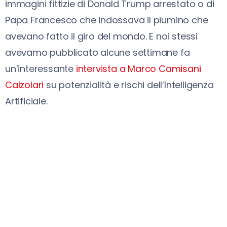
immagini fittizie di Donald Trump arrestato o di
Papa Francesco che indossava il piumino che
avevano fatto il giro del mondo. E noi stessi
avevamo pubblicato alcune settimane fa
un’interessante
intervista a Marco Camisani
Calzolari
su potenzialità e rischi dell’Intelligenza
Artificiale.