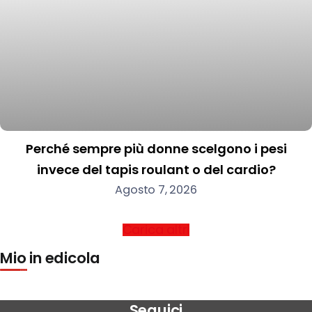
Perché sempre più donne scelgono i pesi
invece del tapis roulant o del cardio?
Agosto 7, 2026
Carica altri
Mio in edicola
Seguici