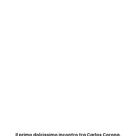
Il primo dolcissimo incontro tra Carlos Corona,