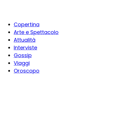
Copertina
Arte e Spettacolo
Attualità
Interviste
Gossip
Viaggi
Oroscopo