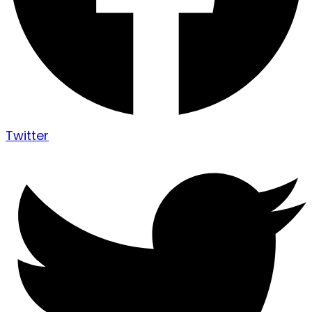
Twitter