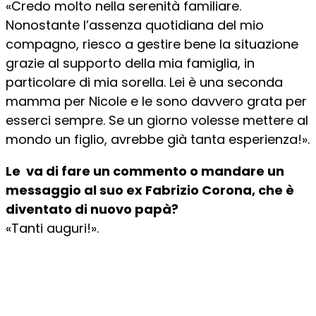
«Credo molto nella serenità familiare.
Nonostante l’assenza quotidiana del mio
compagno, riesco a gestire bene la situazione
grazie al supporto della mia famiglia, in
particolare di mia sorella. Lei è una seconda
mamma per Nicole e le sono davvero grata per
esserci sempre. Se un giorno volesse mettere al
mondo un figlio, avrebbe già tanta esperienza!».
Le va di fare un commento o mandare un
messaggio al suo ex Fabrizio Corona, che è
diventato di nuovo papà?
«Tanti auguri!».