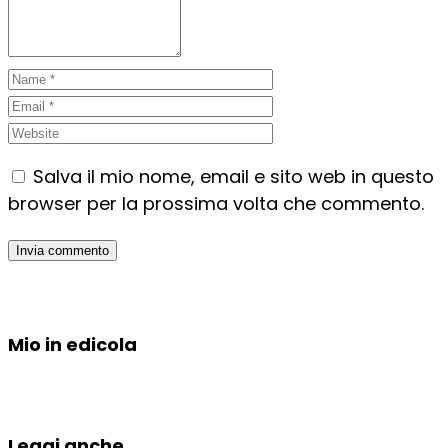
Salva il mio nome, email e sito web in questo
browser per la prossima volta che commento.
Mio in edicola
Leggi anche