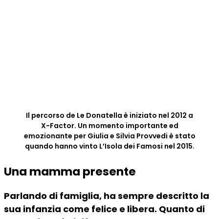
Il percorso de Le Donatella è iniziato nel 2012 a
X-Factor. Un momento importante ed
emozionante per Giulia e Silvia Provvedi è stato
quando hanno vinto L’Isola dei Famosi nel 2015.
Una mamma presente
Parlando di famiglia, ha sempre descritto la
sua infanzia come felice e libera. Quanto di