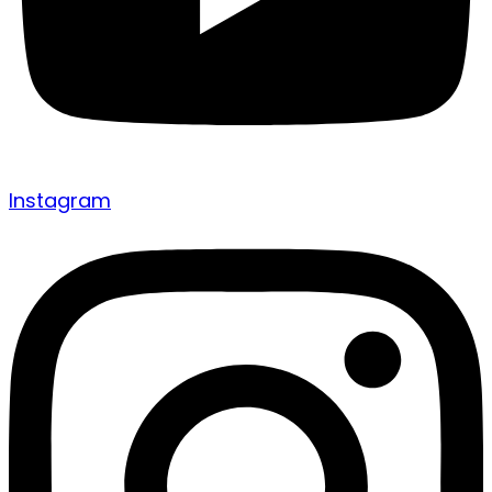
Instagram