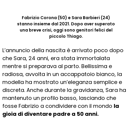
Fabrizio Corona (50) e Sara Barbieri (24)
stanno insieme dal 2021. Dopo aver superato
una breve crisi, oggi sono genitori felici del
piccolo Thiago.
L’annuncio della nascita è arrivato poco dopo
che Sara, 24 anni, era stata immortalata
mentre si preparava al parto. Bellissima e
radiosa, avvolta in un accappatoio bianco, la
modella ha mostrato un’eleganza semplice e
discreta. Anche durante la gravidanza, Sara ha
mantenuto un profilo basso, lasciando che
fosse Fabrizio a condividere con il mondo
la
gioia di diventare padre a 50 anni.