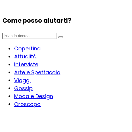
Come posso aiutarti?
Copertina
Attualità
Interviste
Arte e Spettacolo
Viaggi
Gossip
Moda e Design
Oroscopo