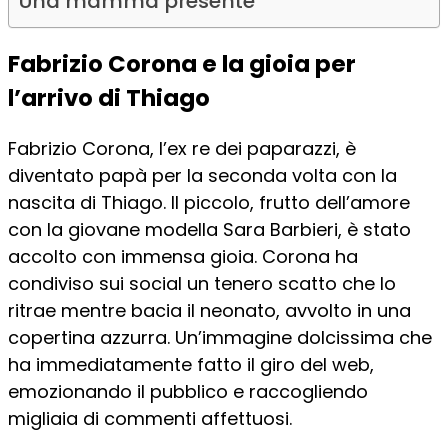
Una mamma presente
Fabrizio Corona e la gioia per
l’arrivo di Thiago
Fabrizio Corona, l’ex re dei paparazzi, è
diventato papà per la seconda volta con la
nascita di Thiago. Il piccolo, frutto dell’amore
con la giovane modella Sara Barbieri, è stato
accolto con immensa gioia. Corona ha
condiviso sui social un tenero scatto che lo
ritrae mentre bacia il neonato, avvolto in una
copertina azzurra. Un’immagine dolcissima che
ha immediatamente fatto il giro del web,
emozionando il pubblico e raccogliendo
migliaia di commenti affettuosi.