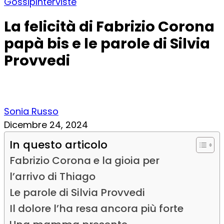
Gossip
Interviste
La felicità di Fabrizio Corona
papà bis e le parole di Silvia
Provvedi
Sonia Russo
Dicembre 24, 2024
In questo articolo
Fabrizio Corona e la gioia per
l’arrivo di Thiago
Le parole di Silvia Provvedi
Il dolore l’ha resa ancora più forte