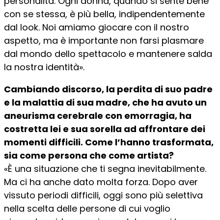
personalità. Ogni donna, quando si sente bene
con se stessa, è più bella, indipendentemente
dal look. Noi amiamo giocare con il nostro
aspetto, ma è importante non farsi plasmare
dal mondo dello spettacolo e mantenere salda
la nostra identità».
Cambiando discorso, la perdita di suo padre
e la malattia di sua madre, che ha avuto un
aneurisma cerebrale con emorragia, ha
costretta lei e sua sorella ad affrontare dei
momenti difficili. Come l’hanno trasformata,
sia come persona che come artista?
«È una situazione che ti segna inevitabilmente.
Ma ci ha anche dato molta forza. Dopo aver
vissuto periodi difficili, oggi sono più selettiva
nella scelta delle persone di cui voglio