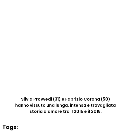
Silvia Provvedi (31) e Fabrizio Corona (50)
hanno vissuto una lunga, intensa e travagliata
storia d'amore tra il 2015 e il 2018.
Tags: