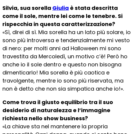
Silvia, sua sorella
Giulia
è stata descritta
come il sole, mentre lei come le tenebre. Si
rispecchia in questa caratterizzazione?
«Sì, direi di sì. Mia sorella ha un lato più solare, io
sono più introversa e tendenzialmente mi vesto
di nero: per molti anni ad Halloween mi sono
travestita da Mercoledì, un motivo c’è! Però ho
anche io il sole dentro e questo non bisogna
dimenticarlo! Mia sorella è più caotica e
travolgente, mentre io sono più riservata, ma
non è detto che non sia simpatica anche io!».
Come trova il giusto equilibrio tra il suo
desiderio di naturalezza e l’immagine
richiesta nello show business?
«La chiave sta nel mantenere la propria