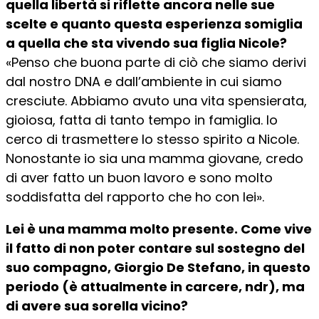
quella libertà si riflette ancora nelle sue
scelte e quanto questa esperienza somiglia
a quella che sta vivendo sua figlia Nicole?
«Penso che buona parte di ciò che siamo derivi
dal nostro DNA e dall’ambiente in cui siamo
cresciute. Abbiamo avuto una vita spensierata,
gioiosa, fatta di tanto tempo in famiglia. Io
cerco di trasmettere lo stesso spirito a Nicole.
Nonostante io sia una mamma giovane, credo
di aver fatto un buon lavoro e sono molto
soddisfatta del rapporto che ho con lei».
Lei è una mamma molto presente. Come vive
il fatto di non poter contare sul sostegno del
suo compagno, Giorgio De Stefano, in questo
periodo (è attualmente in carcere, ndr), ma
di avere sua sorella vicino?