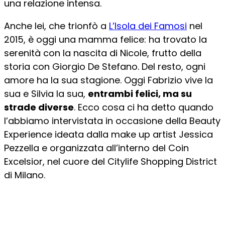
una relazione intensa.
Anche lei, che trionfò a
L’Isola dei Famosi
nel
2015, è oggi una mamma felice: ha trovato la
serenità con la nascita di Nicole, frutto della
storia con Giorgio De Stefano. Del resto, ogni
amore ha la sua stagione. Oggi Fabrizio vive la
sua e Silvia la sua,
entrambi felici, ma su
strade diverse
. Ecco cosa ci ha detto quando
l’abbiamo intervistata in occasione della Beauty
Experience ideata dalla make up artist Jessica
Pezzella e organizzata all’interno del Coin
Excelsior, nel cuore del Citylife Shopping District
di Milano.