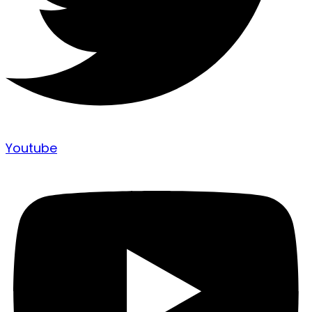
Youtube