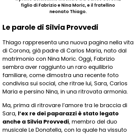
figlio di Fabrizio e Nina Moric, e il fratellino
neonato Thiago.
Le parole di Silvia Provvedi
Thiago rappresenta una nuova pagina nella vita
di Corona, già padre di Carlos Maria, nato dal
matrimonio con Nina Moric. Oggi, Fabrizio
sembra aver raggiunto un raro equilibrio
familiare, come dimostra una recente foto
condivisa sui social, che ritrae lui, Sara, Carlos
Maria e persino Nina, in una ritrovata armonia.
Ma, prima di ritrovare l’amore tra le braccia di
Sara,
l’ex re dei paparazzi è stato legato
anche a Silvia Provvedi
, membro del duo
musicale Le Donatella, con la quale ha vissuto