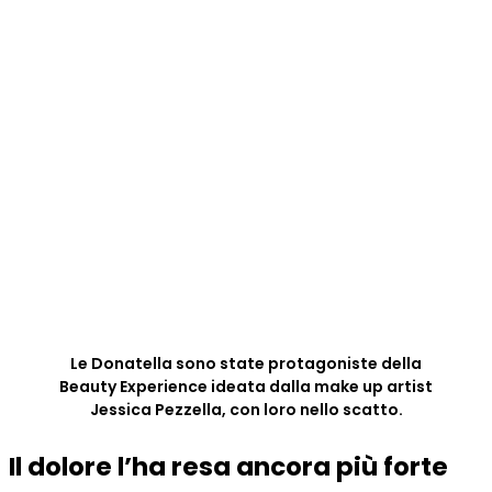
Le Donatella sono state protagoniste della
Beauty Experience ideata dalla make up artist
Jessica Pezzella, con loro nello scatto.
Il dolore l’ha resa ancora più forte