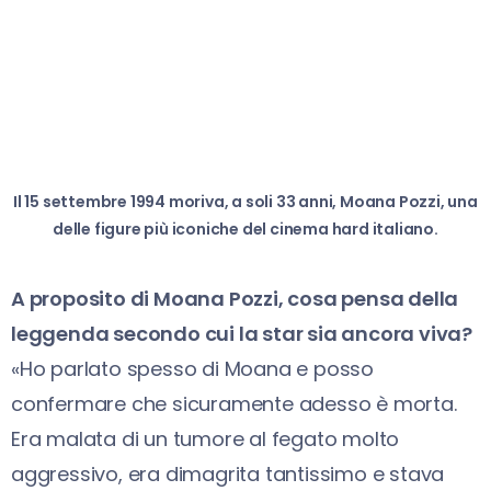
Il 15 settembre 1994 moriva, a soli 33 anni, Moana Pozzi, una
delle figure più iconiche del cinema hard italiano.
A proposito di Moana Pozzi, cosa pensa della
leggenda secondo cui la star sia ancora viva?
«Ho parlato spesso di Moana e posso
confermare che sicuramente adesso è morta.
Era malata di un tumore al fegato molto
aggressivo, era dimagrita tantissimo e stava