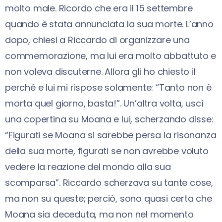
molto male. Ricordo che era il 15 settembre
quando è stata annunciata la sua morte. L’anno
dopo, chiesi a Riccardo di organizzare una
commemorazione, ma lui era molto abbattuto e
non voleva discuterne. Allora gli ho chiesto il
perché e lui mi rispose solamente: “Tanto non è
morta quel giorno, basta!”. Un’altra volta, uscì
una copertina su Moana e lui, scherzando disse:
“Figurati se Moana si sarebbe persa la risonanza
della sua morte, figurati se non avrebbe voluto
vedere la reazione del mondo alla sua
scomparsa”. Riccardo scherzava su tante cose,
ma non su queste; perciò, sono quasi certa che
Moana sia deceduta, ma non nel momento