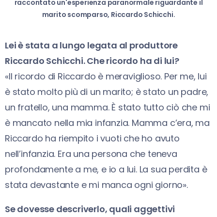
raccontato un'esperienza paranormale riguardante il
marito scomparso, Riccardo Schicchi.
Lei è stata a lungo legata al produttore
Riccardo Schicchi. Che ricordo ha di lui?
«Il ricordo di Riccardo è meraviglioso. Per me, lui
è stato molto più di un marito; è stato un padre,
un fratello, una mamma. È stato tutto ciò che mi
è mancato nella mia infanzia. Mamma c’era, ma
Riccardo ha riempito i vuoti che ho avuto
nell’infanzia. Era una persona che teneva
profondamente a me, e io a lui. La sua perdita è
stata devastante e mi manca ogni giorno».
Se dovesse descriverlo, quali aggettivi