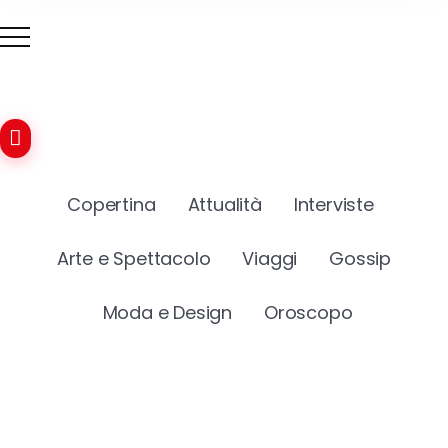
Copertina
Attualità
Interviste
Arte e Spettacolo
Viaggi
Gossip
Moda e Design
Oroscopo