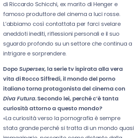
di Riccardo Schicchi, ex marito di Henger e
famoso produttore del cinema a luci rosse.
L’abbiamo così contattata per farci svelare
aneddoti inediti, riflessioni personali e il suo
sguardo profondo su un settore che continua a
intrigare e sorprendere.
Dopo
Supersex
, la serie tv ispirata alla vera
vita di Rocco Siffredi, il mondo del porno
italiano torna protagonista del cinema con
Diva Futura
. Secondo lei, perché c’è tanta
curiosità attorno a questo mondo?
«La curiosità verso la pornografia è sempre
stata grande perché si tratta di un mondo quasi
immaginario, percepito come distante dalla