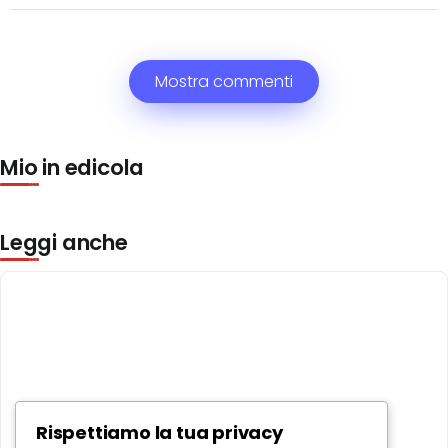
Mostra commenti
Mio in edicola
Leggi anche
Rispettiamo la tua privacy