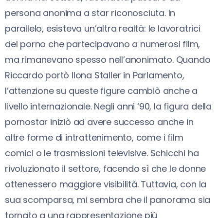
persona anonima a star riconosciuta. In
parallelo, esisteva un’altra realtà: le lavoratrici
del porno che partecipavano a numerosi film,
ma rimanevano spesso nell’anonimato. Quando
Riccardo portò Ilona Staller in Parlamento,
l’attenzione su queste figure cambiò anche a
livello internazionale. Negli anni ‘90, la figura della
pornostar iniziò ad avere successo anche in
altre forme di intrattenimento, come i film
comici o le trasmissioni televisive. Schicchi ha
rivoluzionato il settore, facendo sì che le donne
ottenessero maggiore visibilità. Tuttavia, con la
sua scomparsa, mi sembra che il panorama sia
tornato a una rappresentazione più