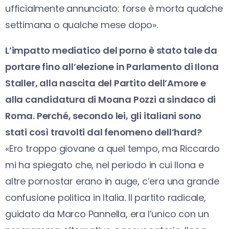
ufficialmente annunciato: forse è morta qualche
settimana o qualche mese dopo».
L’impatto mediatico del porno è stato tale da
portare fino all’elezione in Parlamento di Ilona
Staller, alla nascita del Partito dell’Amore e
alla candidatura di Moana Pozzi a sindaco di
Roma. Perché, secondo lei, gli italiani sono
stati così travolti dal fenomeno dell’hard?
«Ero troppo giovane a quel tempo, ma Riccardo
mi ha spiegato che, nel periodo in cui Ilona e
altre pornostar erano in auge, c’era una grande
confusione politica in Italia. Il partito radicale,
guidato da Marco Pannella, era l’unico con un