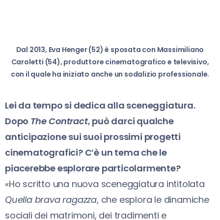
Dal 2013, Eva Henger (52) è sposata con Massimiliano
Caroletti (54), produttore cinematografico e televisivo,
con il quale ha iniziato anche un sodalizio professionale.
Lei da tempo si dedica alla sceneggiatura.
Dopo
The Contract
, può darci qualche
anticipazione sui suoi prossimi progetti
cinematografici? C’è un tema che le
piacerebbe esplorare particolarmente?
«Ho scritto una nuova sceneggiatura intitolata
Quella brava ragazza
, che esplora le dinamiche
sociali dei matrimoni, dei tradimenti e