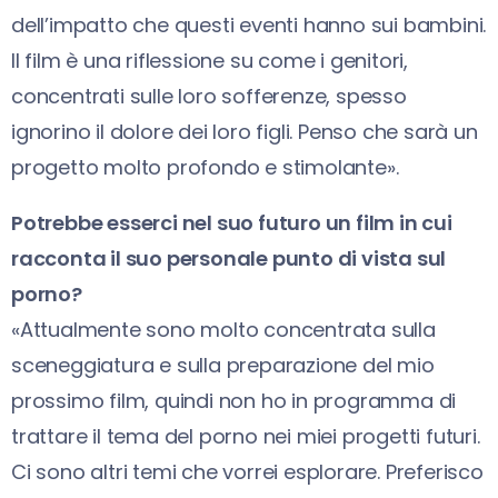
dell’impatto che questi eventi hanno sui bambini.
Il film è una riflessione su come i genitori,
concentrati sulle loro sofferenze, spesso
ignorino il dolore dei loro figli. Penso che sarà un
progetto molto profondo e stimolante».
Potrebbe esserci nel suo futuro un film in cui
racconta il suo personale punto di vista sul
porno?
«Attualmente sono molto concentrata sulla
sceneggiatura e sulla preparazione del mio
prossimo film, quindi non ho in programma di
trattare il tema del porno nei miei progetti futuri.
Ci sono altri temi che vorrei esplorare. Preferisco