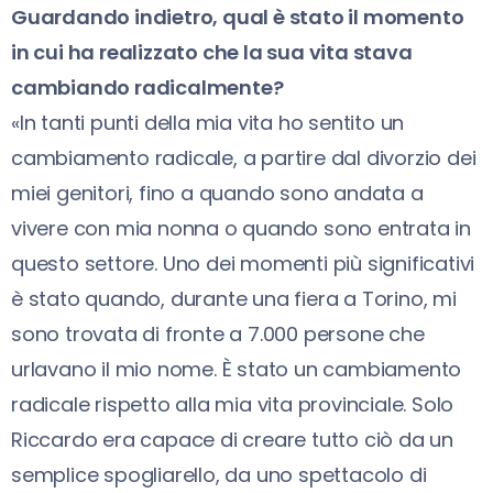
Guardando indietro, qual è stato il momento
in cui ha realizzato che la sua vita stava
cambiando radicalmente?
«In tanti punti della mia vita ho sentito un
cambiamento radicale, a partire dal divorzio dei
miei genitori, fino a quando sono andata a
vivere con mia nonna o quando sono entrata in
questo settore. Uno dei momenti più significativi
è stato quando, durante una fiera a Torino, mi
sono trovata di fronte a 7.000 persone che
urlavano il mio nome. È stato un cambiamento
radicale rispetto alla mia vita provinciale. Solo
Riccardo era capace di creare tutto ciò da un
semplice spogliarello, da uno spettacolo di