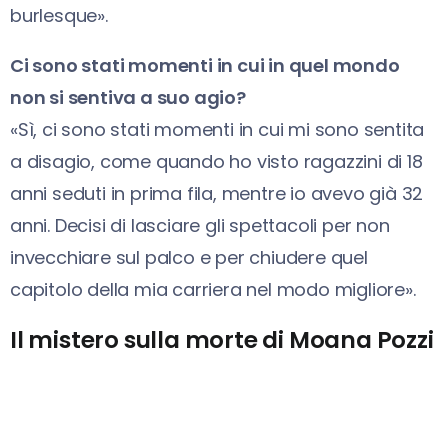
burlesque».
Ci sono stati momenti in cui in quel mondo
non si sentiva a suo agio?
«Sì, ci sono stati momenti in cui mi sono sentita
a disagio, come quando ho visto ragazzini di 18
anni seduti in prima fila, mentre io avevo già 32
anni. Decisi di lasciare gli spettacoli per non
invecchiare sul palco e per chiudere quel
capitolo della mia carriera nel modo migliore».
Il mistero sulla morte di Moana Pozzi