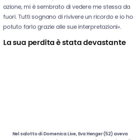
azione, mi è sembrato di vedere me stessa da
fuori. Tutti sognano di rivivere un ricordo e io ho
potuto farlo grazie alle sue interpretazioni».
La sua perdita è stata devastante
Nel salotto di Domenica Live, Eva Henger (52) aveva