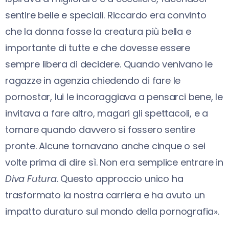
sentire belle e speciali. Riccardo era convinto
che la donna fosse la creatura più bella e
importante di tutte e che dovesse essere
sempre libera di decidere. Quando venivano le
ragazze in agenzia chiedendo di fare le
pornostar, lui le incoraggiava a pensarci bene, le
invitava a fare altro, magari gli spettacoli, e a
tornare quando davvero si fossero sentire
pronte. Alcune tornavano anche cinque o sei
volte prima di dire sì. Non era semplice entrare in
Diva Futura
. Questo approccio unico ha
trasformato la nostra carriera e ha avuto un
impatto duraturo sul mondo della pornografia».