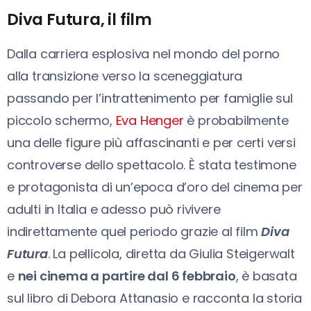
Diva Futura, il film
Dalla carriera esplosiva nel mondo del porno
alla transizione verso la sceneggiatura
passando per l’intrattenimento per famiglie sul
piccolo schermo,
Eva Henger
è probabilmente
una delle figure più affascinanti e per certi versi
controverse dello spettacolo. È stata testimone
e protagonista di un’epoca d’oro del cinema per
adulti in Italia e adesso può rivivere
indirettamente quel periodo grazie al film
Diva
Futura
. La pellicola, diretta da Giulia Steigerwalt
e
nei cinema a partire dal 6 febbraio
, è basata
sul libro di Debora Attanasio e racconta la storia