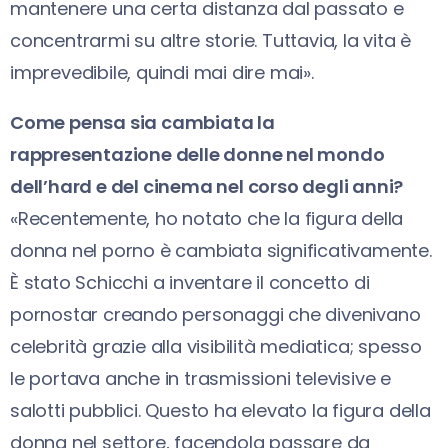
mantenere una certa distanza dal passato e
concentrarmi su altre storie. Tuttavia, la vita è
imprevedibile, quindi mai dire mai».
Come pensa sia cambiata la
rappresentazione delle donne nel mondo
dell’hard e del cinema nel corso degli anni?
«Recentemente, ho notato che la figura della
donna nel porno è cambiata significativamente.
È stato Schicchi a inventare il concetto di
pornostar creando personaggi che divenivano
celebrità grazie alla visibilità mediatica; spesso
le portava anche in trasmissioni televisive e
salotti pubblici. Questo ha elevato la figura della
donna nel settore, facendola passare da