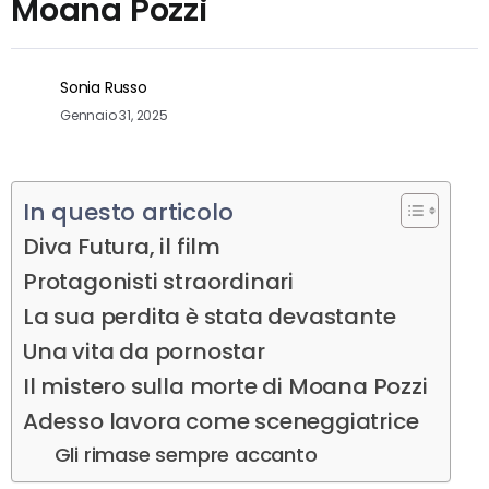
Moana Pozzi
Sonia Russo
Gennaio 31, 2025
In questo articolo
Diva Futura, il film
Protagonisti straordinari
La sua perdita è stata devastante
Una vita da pornostar
Il mistero sulla morte di Moana Pozzi
Adesso lavora come sceneggiatrice
Gli rimase sempre accanto