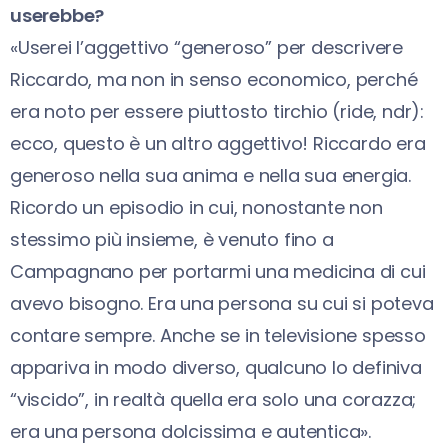
userebbe?
«Userei l’aggettivo “generoso” per descrivere
Riccardo, ma non in senso economico, perché
era noto per essere piuttosto tirchio (ride, ndr):
ecco, questo è un altro aggettivo! Riccardo era
generoso nella sua anima e nella sua energia.
Ricordo un episodio in cui, nonostante non
stessimo più insieme, è venuto fino a
Campagnano per portarmi una medicina di cui
avevo bisogno. Era una persona su cui si poteva
contare sempre. Anche se in televisione spesso
appariva in modo diverso, qualcuno lo definiva
“viscido”, in realtà quella era solo una corazza;
era una persona dolcissima e autentica».