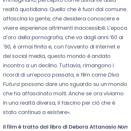
realtà quotidiana. Quello che è fuori dal comune
affascina la gente, che desidera conoscere e
vivere esperienze altrimenti inaccessibili. L’epoca
d’oro della pornografia, che va dagli anni ‘60 ai
‘90, è ormai finita e, con l’avvento di Internet e
dei social media, questo mondo è andato
incontro a un declino. Tuttavia, rimangono i
ricordi di un’epoca passata, e film come
Diva
Futura
possono dare uno sguardo su un mondo
che ha affascinato molti. Anche se ora viviamo
in una realtà diversa, il fascino per ciò che è
stato continua a esistere».
Il film è tratto dal libro di Debora Attanasio
Non