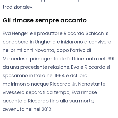
tradizionale».
Gli rimase sempre accanto
Eva Henger e il produttore Riccardo Schicchi si
conobbero in Ungheria e iniziarono a convivere
nei primi anni Novanta, dopo l’arrivo di
Mercedesz, primogenita dell’attrice, nata nel 1991
da una precedente relazione. Eva e Riccardo si
sposarono in Italia nel 1994 e dal loro
matrimonio nacque Riccardo Jr. Nonostante
vivessero separati da tempo, Eva rimase
accanto a Riccardo fino alla sua morte,
avvenuta nel nel 2012.