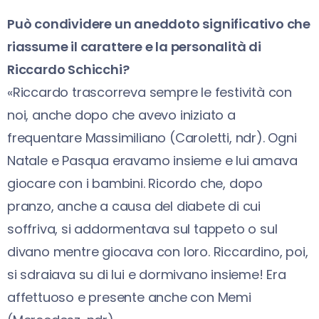
Può condividere un aneddoto significativo che
riassume il carattere e la personalità di
Riccardo Schicchi?
«Riccardo trascorreva sempre le festività con
noi, anche dopo che avevo iniziato a
frequentare Massimiliano (Caroletti, ndr). Ogni
Natale e Pasqua eravamo insieme e lui amava
giocare con i bambini. Ricordo che, dopo
pranzo, anche a causa del diabete di cui
soffriva, si addormentava sul tappeto o sul
divano mentre giocava con loro. Riccardino, poi,
si sdraiava su di lui e dormivano insieme! Era
affettuoso e presente anche con Memi