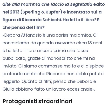
dite alla mamma che faccio la segretaria
edito
nel 2013 (Sperling & Kupfer) e incentrato sulla
figura di Riccardo Schicchi. Ha letto il libro? E
che pensa del film?
«Debora Attanasio è una carissima amica. Ci
conosciamo da quando avevamo circa 18 anni
e ho letto il libro ancora prima che fosse
pubblicato, grazie al manoscritto che mi ha
inviato. Ci siamo commosse molto e ci dispiace
profondamente che Riccardo non abbia potuto
leggerlo. Quanto al film, penso che Debora e
Giulia abbiano fatto un lavoro eccezionale».
Protagonisti straordinari