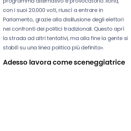
programma alternativo e provocatorio. Ilona,
con i suoi 20.000 voti, riuscì a entrare in
Parlamento, grazie alla disillusione degli elettori
nei confronti dei politici tradizionali. Questo aprì
la strada ad altri tentativi, ma alla fine la gente si
stabilì su una linea politica più definita».
Adesso lavora come sceneggiatrice