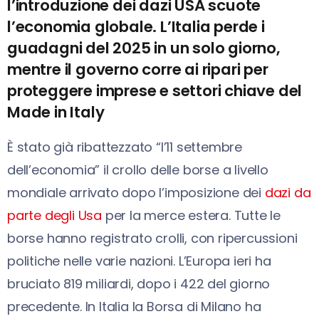
l’introduzione dei dazi USA scuote
l’economia globale. L’Italia perde i
guadagni del 2025 in un solo giorno,
mentre il governo corre ai ripari per
proteggere imprese e settori chiave del
Made in Italy
È stato già ribattezzato “l’11 settembre
dell’economia” il crollo delle borse a livello
mondiale arrivato dopo l’imposizione dei
dazi da
parte degli Usa
per la merce estera. Tutte le
borse hanno registrato crolli, con ripercussioni
politiche nelle varie nazioni. L’Europa ieri ha
bruciato 819 miliardi, dopo i 422 del giorno
precedente. In Italia la Borsa di Milano ha