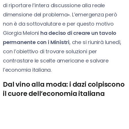
di riportare l’intera discussione alla reale
dimensione del problema». L’emergenza però
non è da sottovalutare e per questo motivo
Giorgia Meloni
ha deciso di creare un tavolo
permanente con i Ministri
, che si riunirà lunedì,
con l’obiettivo di trovare soluzioni per
contrastare le scelte americane e salvare
l’economia italiana.
Dal vino alla moda: i dazi colpiscono
il cuore dell’economia italiana