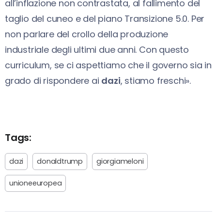
all’inflazione non contrastata, al fallimento del
taglio del cuneo e del piano Transizione 5.0. Per
non parlare del crollo della produzione
industriale degli ultimi due anni. Con questo
curriculum, se ci aspettiamo che il governo sia in
grado di rispondere ai
dazi
, stiamo freschi».
Tags:
dazi
donaldtrump
giorgiameloni
unioneeuropea