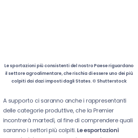
Le sportazioni più consistenti del nostro Paese riguardano
il settore agroalimentare, che rischia di essere uno dei più
colpiti dai dazi imposti dagli States. © Shutterstock
A supporto ci saranno anche i rappresentanti
delle categorie produttive, che la Premier
incontrerà martedì, al fine di comprendere quali
saranno i settori più colpiti.
Le esportazioni