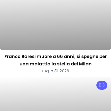
Franco Baresi muore a 66 anni, si spegne per
una malattia la stella del Milan
Luglio 31, 2026
3