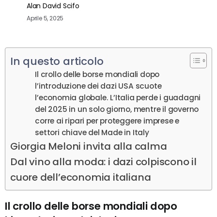
Alan David Scifo
Aprile 5, 2025
In questo articolo
Il crollo delle borse mondiali dopo
l’introduzione dei dazi USA scuote
l’economia globale. L’Italia perde i guadagni
del 2025 in un solo giorno, mentre il governo
corre ai ripari per proteggere imprese e
settori chiave del Made in Italy
Giorgia Meloni invita alla calma
Dal vino alla moda: i dazi colpiscono il
cuore dell’economia italiana
Il crollo delle borse mondiali dopo