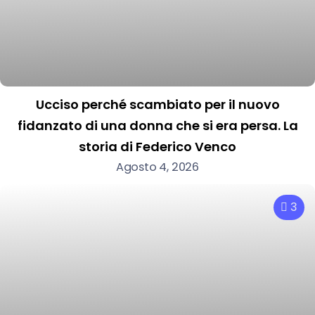
Ucciso perché scambiato per il nuovo
fidanzato di una donna che si era persa. La
storia di Federico Venco
Agosto 4, 2026
3