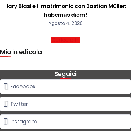
Ilary Blasi e il matrimonio con Bastian Müller:
habemus diem!
Agosto 4, 2026
Carica altri
Mio in edicola
Seguici
Facebook
Twitter
Instagram