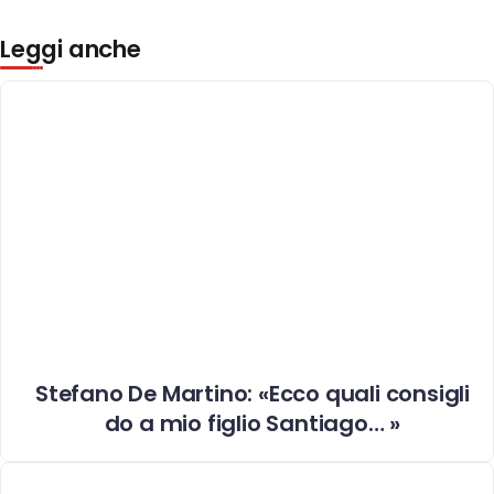
Leggi anche
Stefano De Martino: «Ecco quali consigli
do a mio figlio Santiago… »