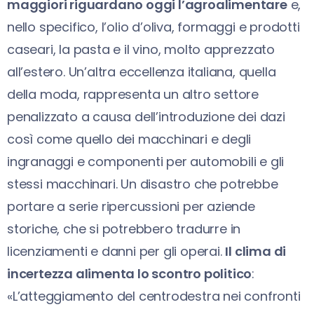
maggiori riguardano oggi l’agroalimentare
e,
nello specifico, l’olio d’oliva, formaggi e prodotti
caseari, la pasta e il vino, molto apprezzato
all’estero. Un’altra eccellenza italiana, quella
della moda, rappresenta un altro settore
penalizzato a causa dell’introduzione dei dazi
così come quello dei macchinari e degli
ingranaggi e componenti per automobili e gli
stessi macchinari. Un disastro che potrebbe
portare a serie ripercussioni per aziende
storiche, che si potrebbero tradurre in
licenziamenti e danni per gli operai.
Il clima di
incertezza alimenta lo scontro politico
:
«L’atteggiamento del centrodestra nei confronti