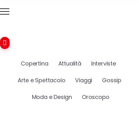
Copertina
Attualità
Interviste
Arte e Spettacolo
Viaggi
Gossip
Moda e Design
Oroscopo