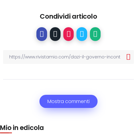
Condividi articolo
Mostra commenti
Mio in edicola