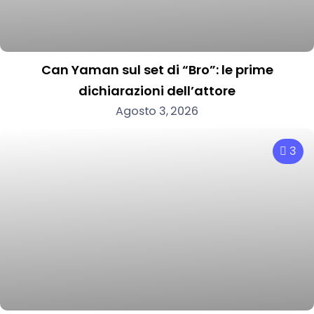
Can Yaman sul set di “Bro”: le prime
dichiarazioni dell’attore
Agosto 3, 2026
3