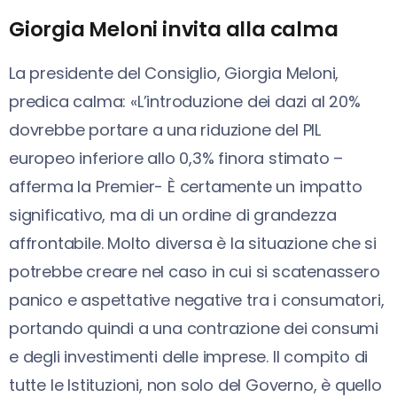
Giorgia Meloni invita alla calma
La presidente del Consiglio, Giorgia Meloni,
predica calma: «L’introduzione dei dazi al 20%
dovrebbe portare a una riduzione del PIL
europeo inferiore allo 0,3% finora stimato –
afferma la Premier- È certamente un impatto
significativo, ma di un ordine di grandezza
affrontabile. Molto diversa è la situazione che si
potrebbe creare nel caso in cui si scatenassero
panico e aspettative negative tra i consumatori,
portando quindi a una contrazione dei consumi
e degli investimenti delle imprese. Il compito di
tutte le Istituzioni, non solo del Governo, è quello