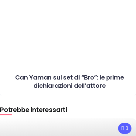
Can Yaman sul set di “Bro”: le prime
dichiarazioni dell’attore
Potrebbe interessarti
3