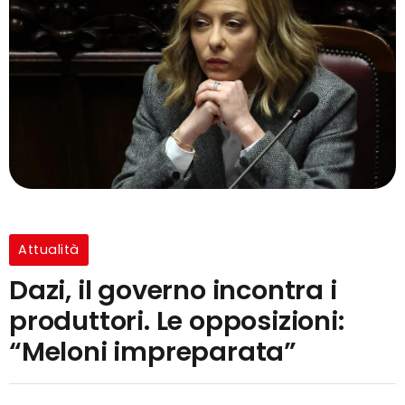
Attualità
Dazi, il governo incontra i
produttori. Le opposizioni:
“Meloni impreparata”