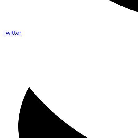
Twitter