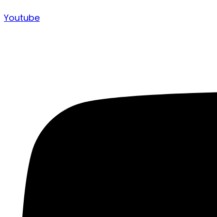
Youtube