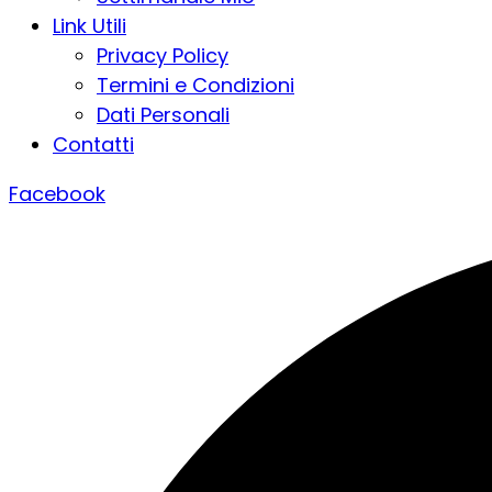
Link Utili
Privacy Policy
Termini e Condizioni
Dati Personali
Contatti
Facebook