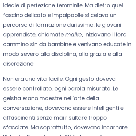
ideale di perfezione femminile. Ma dietro quel
fascino delicato e impalpabile si celava un
percorso di formazione durissimo: le giovani
apprendiste, chiamate
maiko
, iniziavano il loro
cammino sin da bambine e venivano educate in
modo severo alla disciplina, alla grazia e alla
discrezione.
Non era una vita facile. Ogni gesto doveva
essere controllato, ogni parola misurata. Le
geisha erano maestre nell’arte della
conversazione, dovevano essere intelligenti e
affascinanti senza mai risultare troppo
sfacciate. Ma soprattutto, dovevano incarnare