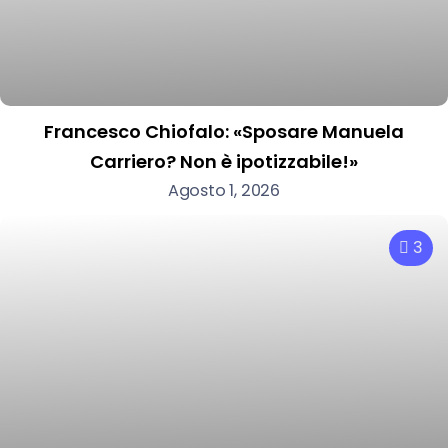
Francesco Chiofalo: «Sposare Manuela
Carriero? Non è ipotizzabile!»
Agosto 1, 2026
3