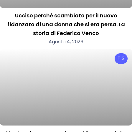
Ucciso perché scambiato per il nuovo
fidanzato di una donna che si era persa. La
storia di Federico Venco
Agosto 4, 2026
3