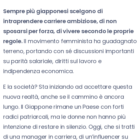
Sempre più giapponesi scelgono di
intraprendere carriere ambiziose, di non
sposarsi per forza, di vivere secondo le proprie
regole.
Il movimento femminista ha guadagnato
terreno, portando con sé discussioni importanti
su parità salariale, diritti sul lavoro e
indipendenza economica.
E la società? Sta iniziando ad accettare questa
nuova realtà, anche se il cammino è ancora
lungo. Il Giappone rimane un Paese con forti
radici patriarcali, ma le donne non hanno più
intenzione di restare in silenzio. Oggi, che si tratti
di una manager in carriera, di un’influencer su