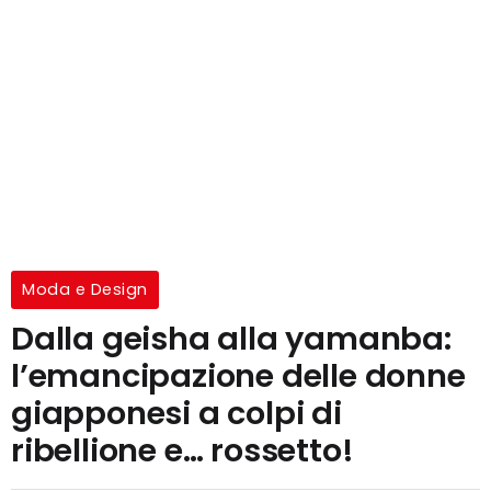
Moda e Design
Dalla geisha alla yamanba:
l’emancipazione delle donne
giapponesi a colpi di
ribellione e… rossetto!