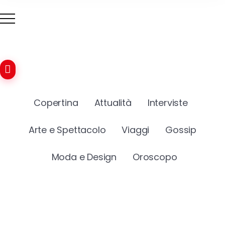
Copertina
Attualità
Interviste
Arte e Spettacolo
Viaggi
Gossip
Moda e Design
Oroscopo