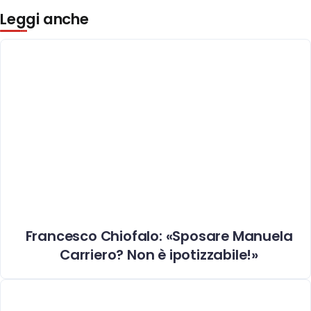
Leggi anche
Francesco Chiofalo: «Sposare Manuela
Carriero? Non è ipotizzabile!»