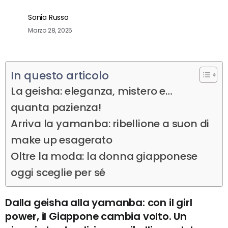
Sonia Russo
Marzo 28, 2025
In questo articolo
La geisha: eleganza, mistero e…
quanta pazienza!
Arriva la yamanba: ribellione a suon di
make up esagerato
Oltre la moda: la donna giapponese
oggi sceglie per sé
Dalla geisha alla yamanba: con il girl
power, il Giappone cambia volto. Un