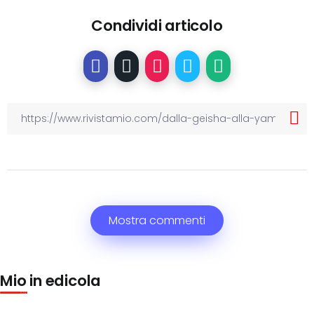
Condividi articolo
Mostra commenti
Mio in edicola