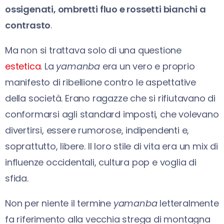
ossigenati, ombretti fluo e rossetti bianchi a
contrasto
.
Ma non si trattava solo di una questione
estetica
. La
yamanba
era un vero e proprio
manifesto di ribellione contro le aspettative
della società. Erano ragazze che si rifiutavano di
conformarsi agli standard imposti, che volevano
divertirsi, essere rumorose, indipendenti e,
soprattutto, libere. Il loro stile di vita era un mix di
influenze occidentali, cultura pop e voglia di
sfida.
Non per niente il termine
yamanba
letteralmente
fa riferimento alla vecchia strega di montagna