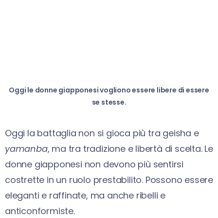
Oggi le donne giapponesi vogliono essere libere di essere
se stesse.
Oggi la battaglia non si gioca più tra geisha e
yamanba
, ma tra tradizione e libertà di scelta. Le
donne giapponesi non devono più sentirsi
costrette in un ruolo prestabilito. Possono essere
eleganti e raffinate, ma anche ribelli e
anticonformiste.