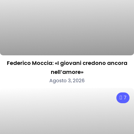
Federico Moccia: «I giovani credono ancora
nell’amore»
Agosto 3, 2026
7