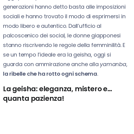
generazioni hanno detto basta alle imposizioni
sociali e hanno trovato il modo di esprimersi in
modo libero e autentico. Dall’ufficio al
palcoscenico dei social, le donne giapponesi
stanno riscrivendo le regole della femminilità. E
se un tempo l’ideale era la geisha, oggi si
guarda con ammirazione anche alla
yamanba
,
la ribelle che ha rotto ogni schema
.
La geisha: eleganza, mistero e…
quanta pazienza!