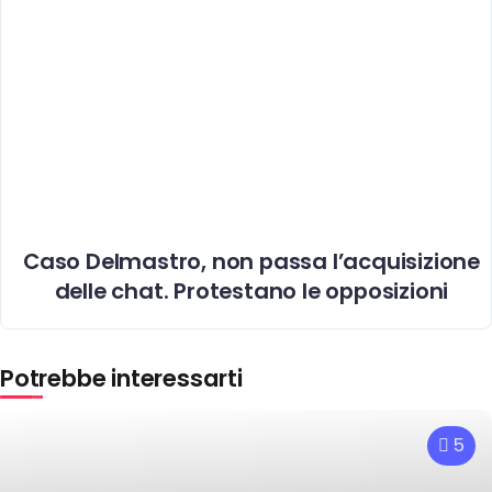
Caso Delmastro, non passa l’acquisizione
delle chat. Protestano le opposizioni
Potrebbe interessarti
5