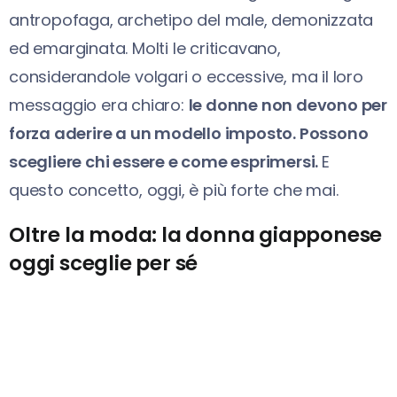
antropofaga, archetipo del male, demonizzata
ed emarginata. Molti le criticavano,
considerandole volgari o eccessive, ma il loro
messaggio era chiaro:
le donne non devono per
forza aderire a un modello imposto. Possono
scegliere chi essere e come esprimersi.
E
questo concetto, oggi, è più forte che mai.
Oltre la moda: la donna giapponese
oggi sceglie per sé