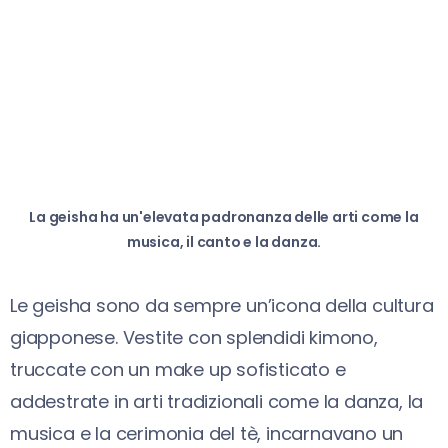
La geisha ha un'elevata padronanza delle arti come la
musica, il canto e la danza.
Le geisha sono da sempre un’icona della cultura
giapponese. Vestite con splendidi kimono,
truccate con un make up sofisticato e
addestrate in arti tradizionali come la danza, la
musica e la cerimonia del tè, incarnavano un