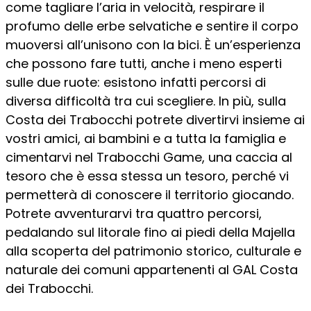
come tagliare l’aria in velocità, respirare il
profumo delle erbe selvatiche e sentire il corpo
muoversi all’unisono con la bici. È un’esperienza
che possono fare tutti, anche i meno esperti
sulle due ruote: esistono infatti percorsi di
diversa difficoltà tra cui scegliere. In più, sulla
Costa dei Trabocchi potrete divertirvi insieme ai
vostri amici, ai bambini e a tutta la famiglia e
cimentarvi nel Trabocchi Game, una caccia al
tesoro che è essa stessa un tesoro, perché vi
permetterà di conoscere il territorio giocando.
Potrete avventurarvi tra quattro percorsi,
pedalando sul litorale fino ai piedi della Majella
alla scoperta del patrimonio storico, culturale e
naturale dei comuni appartenenti al GAL Costa
dei Trabocchi.