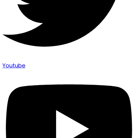
Youtube