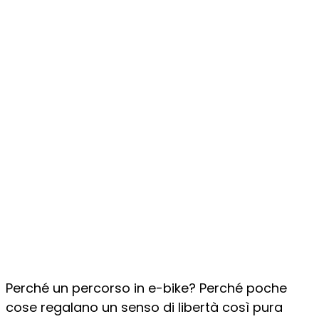
Perché un percorso in e-bike? Perché poche
cose regalano un senso di libertà così pura