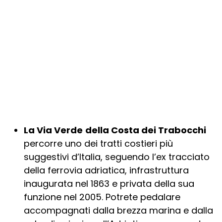
La Via Verde
della Costa dei Trabocchi
percorre uno dei tratti costieri più
suggestivi d’Italia, seguendo l’ex tracciato
della ferrovia adriatica, infrastruttura
inaugurata nel 1863 e privata della sua
funzione nel 2005. Potrete pedalare
accompagnati dalla brezza marina e dalla