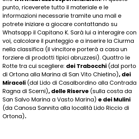
punto, riceverete tutto il materiale e le
informazioni necessarie tramite una mail e
potrete iniziare a giocare contattando su
Whatsapp il Capitano K. Sarà lui a interagire con
voi, calcolare il punteggio e a inserire la Ciurma
nella classifica (il vincitore porterà a casa un
forziere di prodotti tipici abruzzesi). Quattro le
Rotte tra cui scegliere:
dei Trabocchi
(dal porto
di Ortona alla Marina di San Vito Chietino)
, dei
Miracoli
(dal Lido di Casalbordino alla Contrada
Ragna di Scerni)
, delle Riserve
(sulla costa da
San Salvo Marina a Vasto Marina)
e dei Mulini
(da Canosa Sannita alla località Lido Riccio di
Ortona)
.