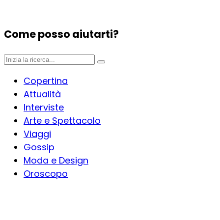
Come posso aiutarti?
Copertina
Attualità
Interviste
Arte e Spettacolo
Viaggi
Gossip
Moda e Design
Oroscopo