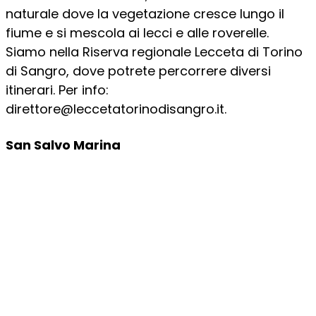
naturale dove la vegetazione cresce lungo il
fiume e si mescola ai lecci e alle roverelle.
Siamo nella Riserva regionale Lecceta di Torino
di Sangro, dove potrete percorrere diversi
itinerari. Per info:
direttore@leccetatorinodisangro.it.
San Salvo Marina