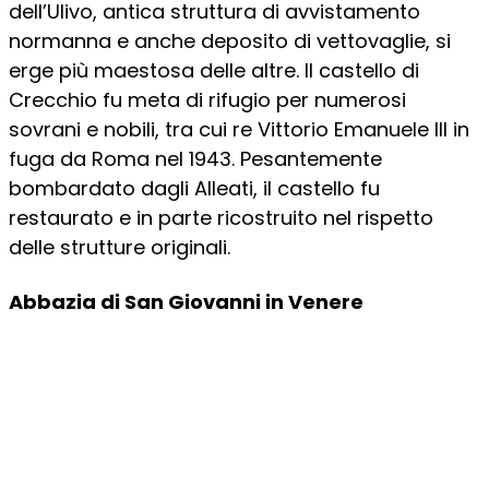
dell’Ulivo, antica struttura di avvistamento
normanna e anche deposito di vettovaglie, si
erge più maestosa delle altre. Il castello di
Crecchio fu meta di rifugio per numerosi
sovrani e nobili, tra cui re Vittorio Emanuele III in
fuga da Roma nel 1943. Pesantemente
bombardato dagli Alleati, il castello fu
restaurato e in parte ricostruito nel rispetto
delle strutture originali.
Abbazia di San Giovanni in Venere