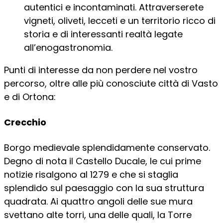
autentici e incontaminati. Attraverserete
vigneti, oliveti, lecceti e un territorio ricco di
storia e di interessanti realtà legate
all’enogastronomia.
Punti di interesse da non perdere nel vostro
percorso, oltre alle più conosciute città di Vasto
e di Ortona:
Crecchio
Borgo medievale splendidamente conservato.
Degno di nota il Castello Ducale, le cui prime
notizie risalgono al 1279 e che si staglia
splendido sul paesaggio con la sua struttura
quadrata. Ai quattro angoli delle sue mura
svettano alte torri, una delle quali, la Torre