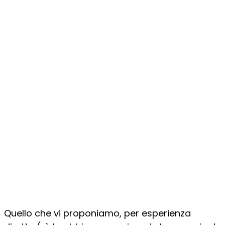
Quello che vi proponiamo, per esperienza