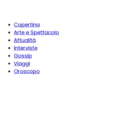
Copertina
Arte e Spettacolo
Attualità
Interviste
Gossip
Viaggi
Oroscopo