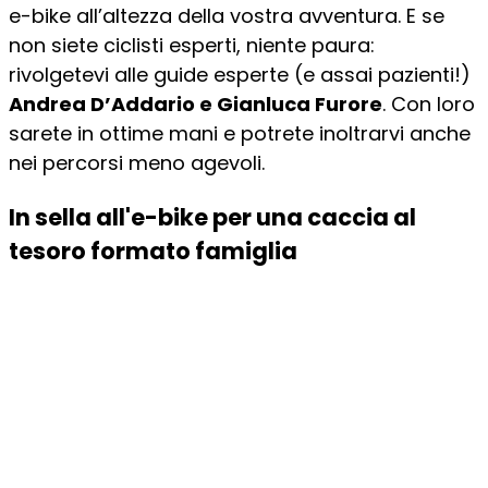
e-bike all’altezza della vostra avventura. E se
non siete ciclisti esperti, niente paura:
rivolgetevi alle guide esperte (e assai pazienti!)
Andrea D’Addario e Gianluca Furore
. Con loro
sarete in ottime mani e potrete inoltrarvi anche
nei percorsi meno agevoli.
In sella all'e-bike per una caccia al
tesoro formato famiglia