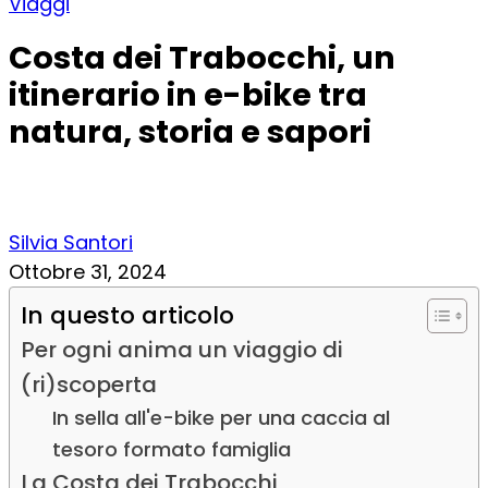
Viaggi
Costa dei Trabocchi, un
itinerario in e-bike tra
natura, storia e sapori
Silvia Santori
Ottobre 31, 2024
In questo articolo
Per ogni anima un viaggio di
(ri)scoperta
In sella all'e-bike per una caccia al
tesoro formato famiglia
La Costa dei Trabocchi