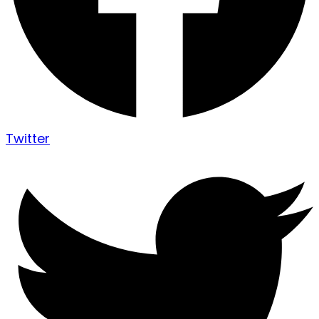
Twitter