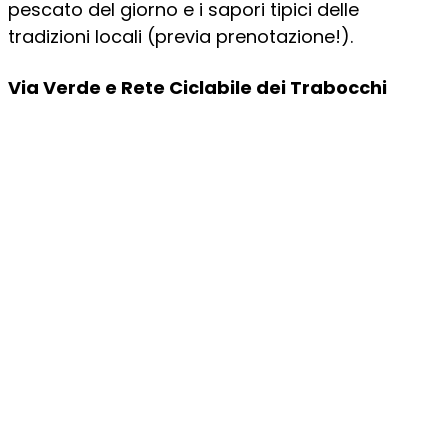
pescato del giorno e i sapori tipici delle
tradizioni locali (previa prenotazione!).
Via Verde e Rete Ciclabile dei Trabocchi