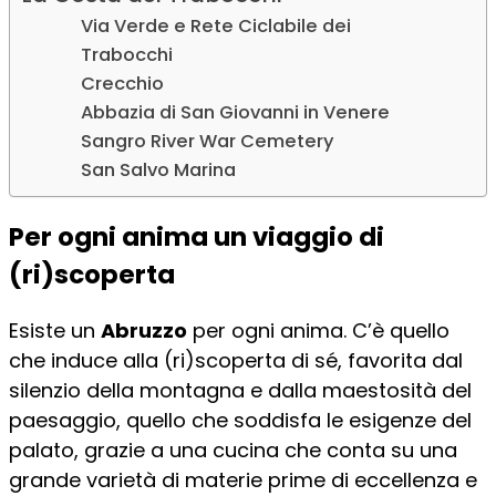
Via Verde e Rete Ciclabile dei
Trabocchi
Crecchio
Abbazia di San Giovanni in Venere
Sangro River War Cemetery
San Salvo Marina
Per ogni anima un viaggio di
(ri)scoperta
Esiste un
Abruzzo
per ogni anima. C’è quello
che induce alla (ri)scoperta di sé, favorita dal
silenzio della montagna e dalla maestosità del
paesaggio, quello che soddisfa le esigenze del
palato, grazie a una cucina che conta su una
grande varietà di materie prime di eccellenza e