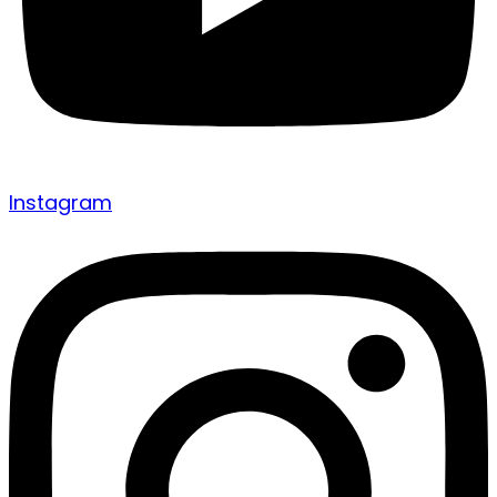
Instagram