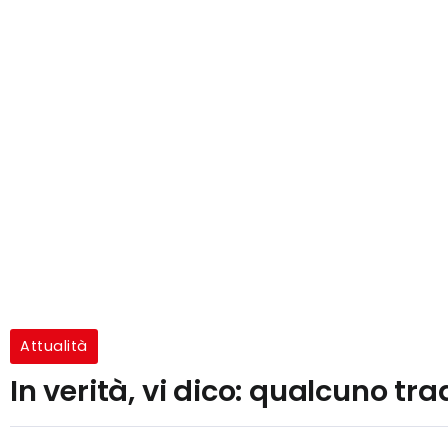
Attualità
In verità, vi dico: qualcuno tr