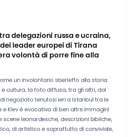
 tra delegazioni russa e ucraina,
 dei leader europei di Tirana
era volontà di porre fine alla
e un involontario sberleffo alla storia
ultura, la foto diffusa, tra gli altri, dal
di negoziato tenutosi ieri a Istanbul tra le
 e Kiev è evocativa di ben altre immagini
 scene leonardesche, descrizioni bibliche,
tico, di artistico e soprattutto di conviviale,