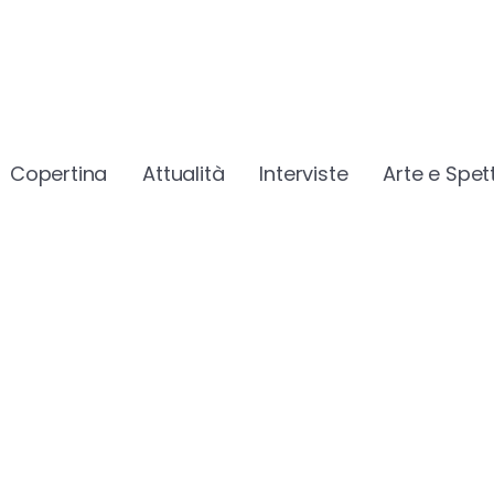
Copertina
Attualità
Interviste
Arte e Spet