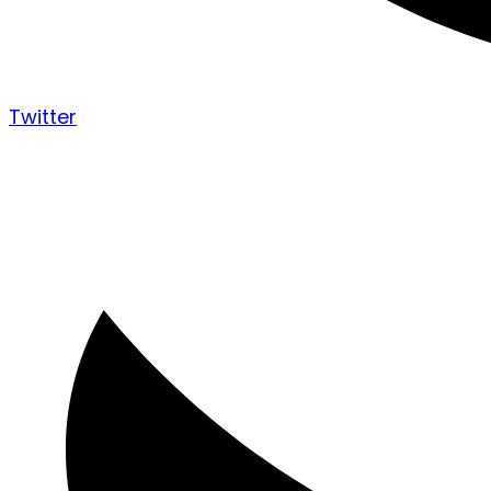
Twitter