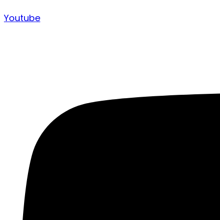
Youtube