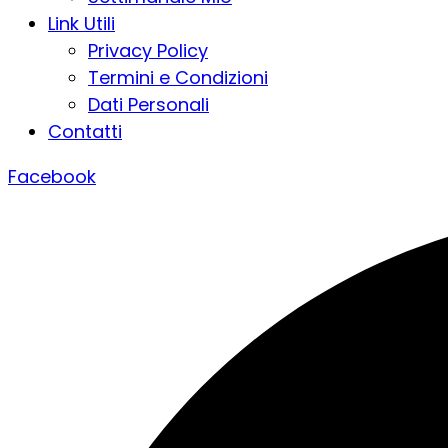
Link Utili
Privacy Policy
Termini e Condizioni
Dati Personali
Contatti
Facebook