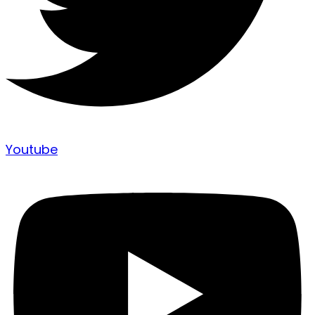
Youtube