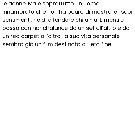
le donne. Ma è soprattutto un uomo
innamorato che non ha paura di mostrare i suoi
sentimenti, né di difendere chi ama. E mentre
passa con nonchalance da un set all’altro e da
un red carpet all’altro, la sua vita personale
sembra già un film destinato al lieto fine.