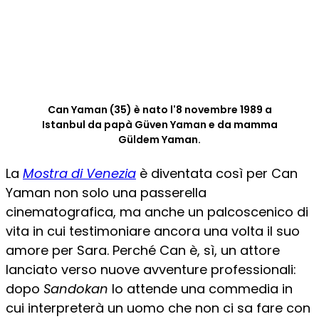
Can Yaman (35) è nato l'8 novembre 1989 a
Istanbul da papà Güven Yaman e da mamma
Güldem Yaman.
La
Mostra di Venezia
è diventata così per Can
Yaman non solo una passerella
cinematografica, ma anche un palcoscenico di
vita in cui testimoniare ancora una volta il suo
amore per Sara. Perché Can è, sì, un attore
lanciato verso nuove avventure professionali:
dopo
Sandokan
lo attende una commedia in
cui interpreterà un uomo che non ci sa fare con