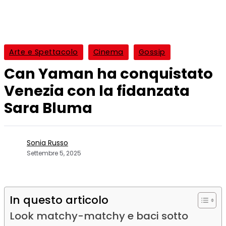
Arte e Spettacolo
Cinema
Gossip
Can Yaman ha conquistato
Venezia con la fidanzata
Sara Bluma
Sonia Russo
Settembre 5, 2025
In questo articolo
Look matchy-matchy e baci sotto