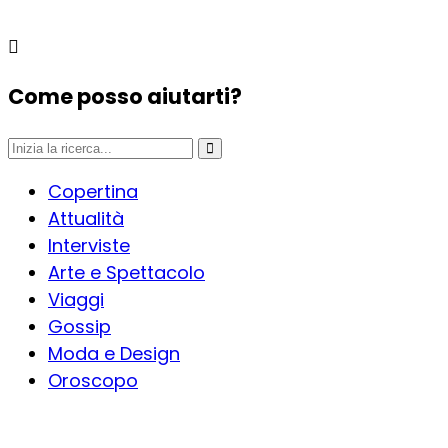
Come posso aiutarti?
Copertina
Attualità
Interviste
Arte e Spettacolo
Viaggi
Gossip
Moda e Design
Oroscopo