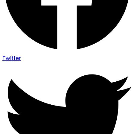
Twitter