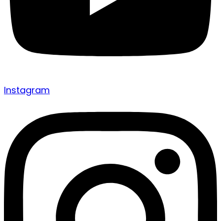
Instagram