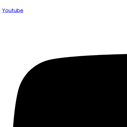
Youtube