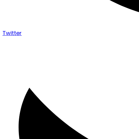
Twitter