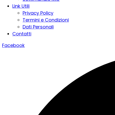
Link Utili
Privacy Policy
Termini e Condizioni
Dati Personali
Contatti
Facebook