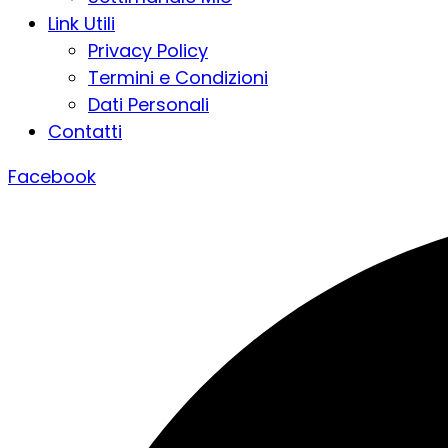
Link Utili
Privacy Policy
Termini e Condizioni
Dati Personali
Contatti
Facebook