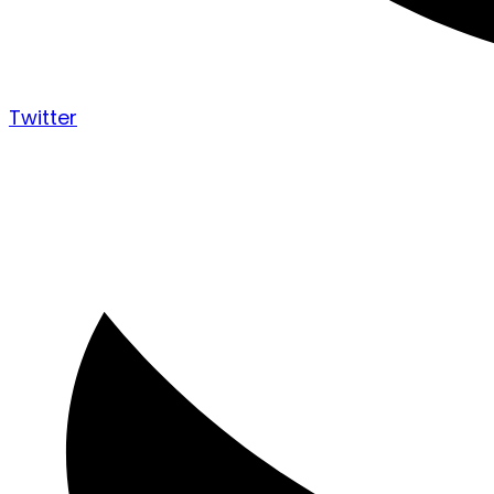
Twitter