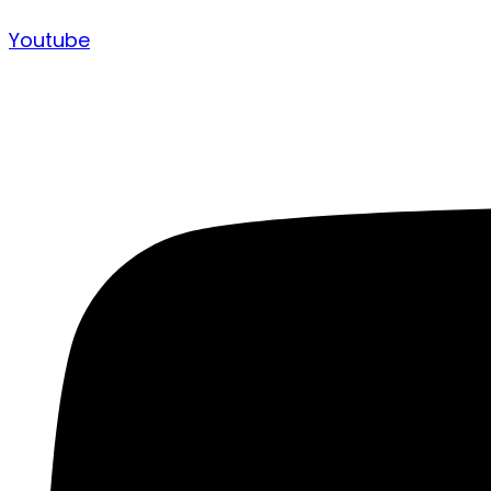
Youtube