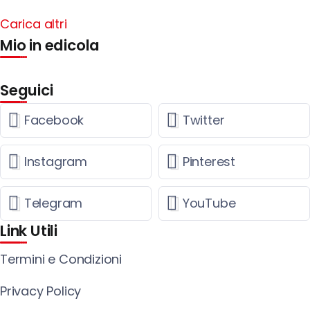
Carica altri
Mio in edicola
Seguici
Facebook
Twitter
Instagram
Pinterest
Telegram
YouTube
Link Utili
Termini e Condizioni
Privacy Policy