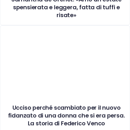
spensierata e leggera, fatta di tuffi e
risate»
Ucciso perché scambiato per il nuovo
fidanzato di una donna che si era persa.
La storia di Federico Venco