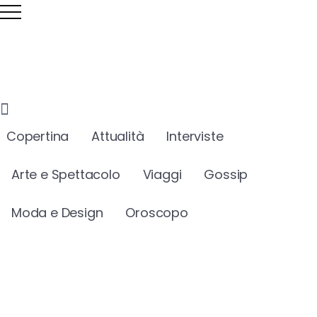
Copertina
Attualità
Interviste
Arte e Spettacolo
Viaggi
Gossip
Moda e Design
Oroscopo