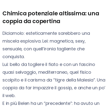
Chimica potenziale altissima: una
coppia da copertina
Diciamolo: esteticamente sarebbero una
miscela esplosiva. Lei: magnetica, sexy,
sensuale, con quell’ironia tagliente che
conquista.
Lui: bello da togliere il fiato e con un fascino
quasi selvaggio, mediterraneo, quel fisico
scolpito e il carisma da “tigre della Malesia”. Una
coppia da far impazzire il gossip, e anche un po’
il web.
E in più Belen ha un “precedente”: ha avuto un