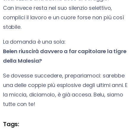
Can invece resta nel suo silenzio selettivo,
complici il lavoro e un cuore forse non più così
stabile.
La domanda è una sola:
Belen riuscirà davvero a far capitolare la tigre
della Malesia?
Se dovesse succedere, prepariamoci: sarebbe
una delle coppie più esplosive degli ultimi anni. E
la miccia, diciamolo, è già accesa. Belu, siamo
tutte con te!
Tags: