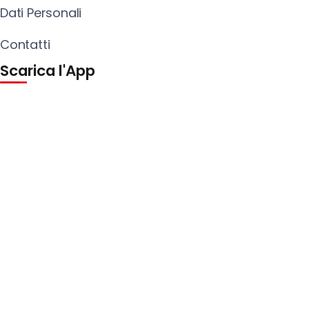
Dati Personali
Contatti
Scarica l'App