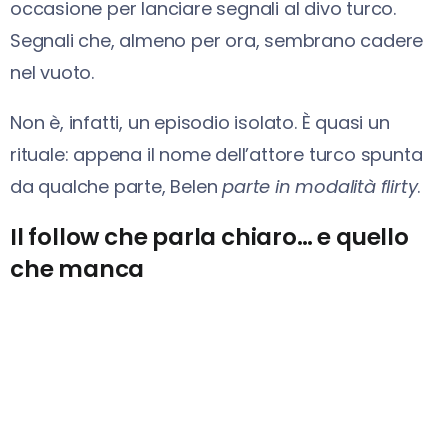
occasione per lanciare segnali al divo turco.
Segnali che, almeno per ora, sembrano cadere
nel vuoto.
Non è, infatti, un episodio isolato. È quasi un
rituale: appena il nome dell’attore turco spunta
da qualche parte, Belen
parte in modalità flirty
.
Il follow che parla chiaro… e quello
che manca