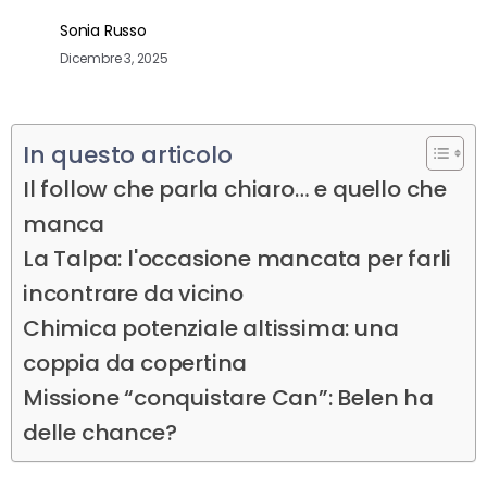
Sonia Russo
Dicembre 3, 2025
In questo articolo
Il follow che parla chiaro… e quello che
manca
La Talpa: l'occasione mancata per farli
incontrare da vicino
Chimica potenziale altissima: una
coppia da copertina
Missione “conquistare Can”: Belen ha
delle chance?