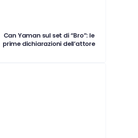
Can Yaman sul set di “Bro”: le
prime dichiarazioni dell’attore