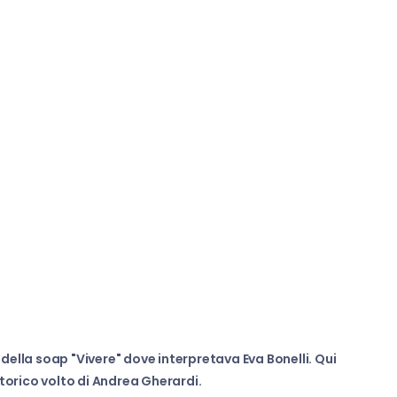
della soap "Vivere" dove interpretava Eva Bonelli. Qui
torico volto di Andrea Gherardi.