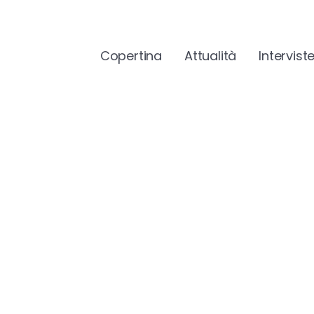
Copertina
Attualità
Intervist