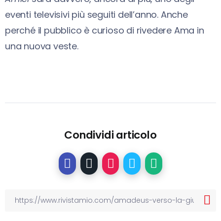
eventi televisivi più seguiti dell’anno. Anche
perché il pubblico è curioso di rivedere Ama in
una nuova veste.
Condividi articolo