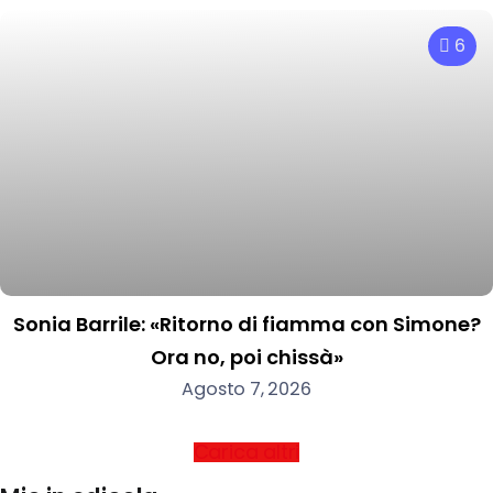
6
Sonia Barrile: «Ritorno di fiamma con Simone?
Ora no, poi chissà»
Agosto 7, 2026
Carica altri