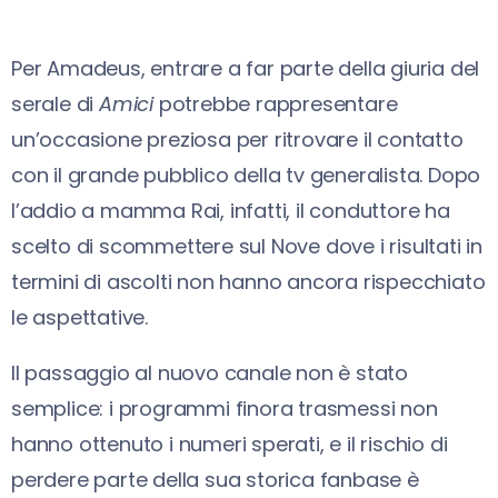
Per Amadeus, entrare a far parte della giuria del
serale di
Amici
potrebbe rappresentare
un’occasione preziosa per ritrovare il contatto
con il grande pubblico della tv generalista. Dopo
l’addio a mamma Rai, infatti, il conduttore ha
scelto di scommettere sul Nove dove i risultati in
termini di ascolti non hanno ancora rispecchiato
le aspettative.
Il passaggio al nuovo canale non è stato
semplice: i programmi finora trasmessi non
hanno ottenuto i numeri sperati, e il rischio di
perdere parte della sua storica fanbase è