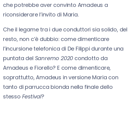
che potrebbe aver convinto Amadeus a
riconsiderare l’invito di Maria.
Che il legame tra i due conduttori sia solido, del
resto, non c’è dubbio: come dimenticare
l’incursione telefonica di De Filippi durante una
puntata del
Sanremo 2020
condotto da
Amadeus e Fiorello? E come dimenticare,
soprattutto, Amadeus in versione Maria con
tanto di parrucca bionda nella finale dello
stesso
Festival
?