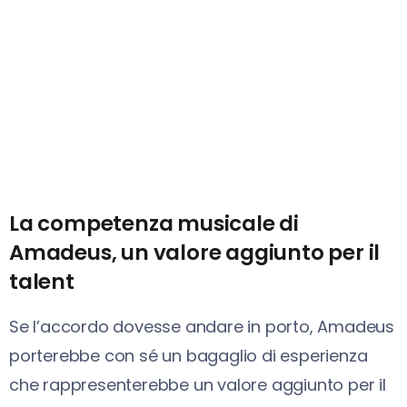
La competenza musicale di
Amadeus, un valore aggiunto per il
talent
Se l’accordo dovesse andare in porto, Amadeus
porterebbe con sé un bagaglio di esperienza
che rappresenterebbe un valore aggiunto per il