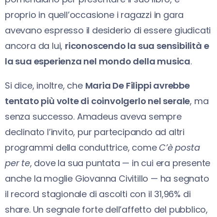
proprio in quell’occasione i ragazzi in gara
avevano espresso il desiderio di essere giudicati
ancora da lui,
riconoscendo la sua sensibilità e
la sua esperienza nel mondo della musica
.
Si dice, inoltre, che
Maria De Filippi avrebbe
tentato più volte di coinvolgerlo nel serale
, ma
senza successo. Amadeus aveva sempre
declinato l’invito, pur partecipando ad altri
programmi della conduttrice, come
C’è posta
per te
, dove la sua puntata — in cui era presente
anche la moglie Giovanna Civitillo — ha segnato
il record stagionale di ascolti con il 31,96% di
share. Un segnale forte dell’affetto del pubblico,