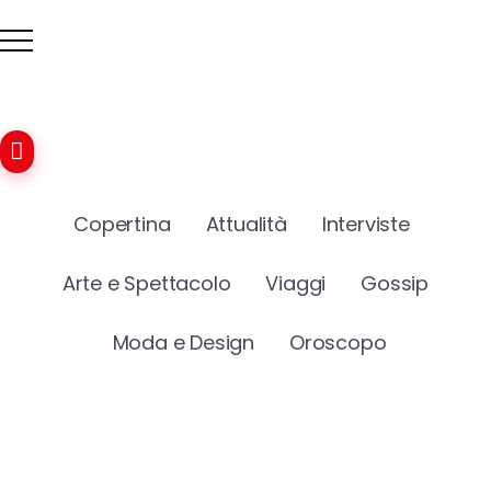
Copertina
Attualità
Interviste
Arte e Spettacolo
Viaggi
Gossip
Moda e Design
Oroscopo