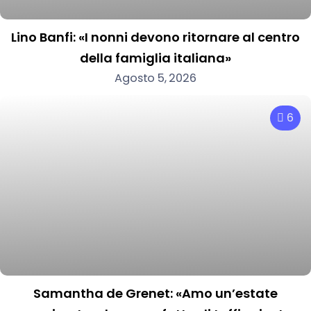
Lino Banfi: «I nonni devono ritornare al centro
della famiglia italiana»
Agosto 5, 2026
6
Samantha de Grenet: «Amo un’estate