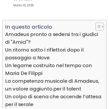
Marzo 10, 2025
In questo articolo
Amadeus pronto a sedersi tra i giudici
di "Amici"?
Un ritorno sotto i riflettori dopo il
passaggio a Nove
Un legame costruito nel tempo con
Maria De Filippi
La competenza musicale di Amadeus,
un valore aggiunto per il talent
Un colpo di scena che accende l’attesa
per il serale