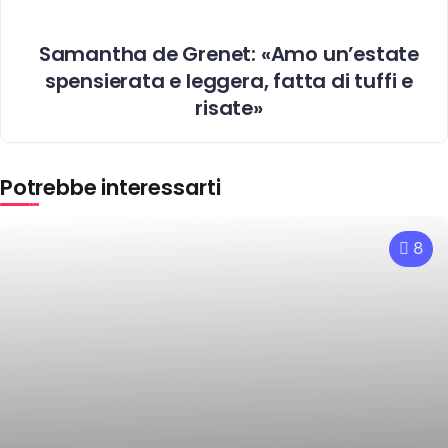
Samantha de Grenet: «Amo un’estate
spensierata e leggera, fatta di tuffi e
risate»
Potrebbe interessarti
8