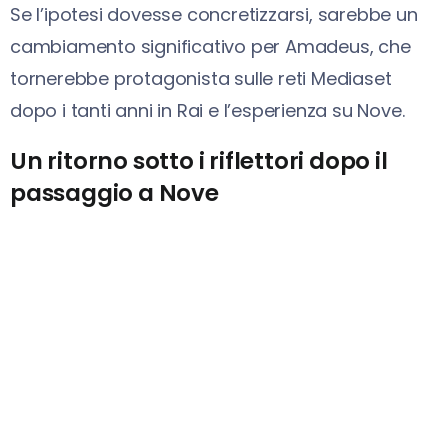
Se l’ipotesi dovesse concretizzarsi, sarebbe un
cambiamento significativo per Amadeus, che
tornerebbe protagonista sulle reti Mediaset
dopo i tanti anni in Rai e l’esperienza su Nove.
Un ritorno sotto i riflettori dopo il
passaggio a Nove