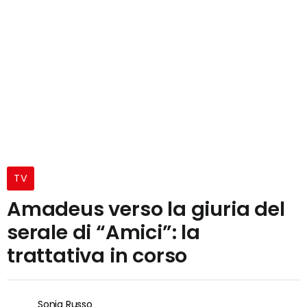
TV
Amadeus verso la giuria del
serale di “Amici”: la
trattativa in corso
Sonia Russo