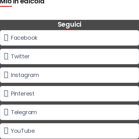
Mio in edicola
Seguici
Facebook
Twitter
Instagram
Pinterest
Telegram
YouTube