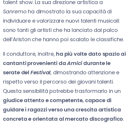
talent show. La sua direzione artistica a
Sanremo
ha dimostrato la sua capacità di
individuare e valorizzare nuovi talenti musicali:
sono tanti gli artisti che ha lanciato dal palco
dell’Ariston che hanno poi scalato le classifiche.
Il conduttore, inoltre,
ha più volte dato spazio ai
cantanti provenienti da
Amici
durante le
serate del
Festival
, dimostrando attenzione e
rispetto verso il percorso dei giovani talenti.
Questa sensibilità potrebbe trasformarlo in un
giudice attento e competente, capace di
guidare i ragazzi verso una crescita artistica
concreta e orientata al mercato discografico
.