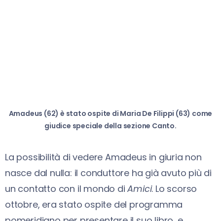
Amadeus (62) è stato ospite di Maria De Filippi (63) come
giudice speciale della sezione Canto.
La possibilità di vedere Amadeus in giuria non
nasce dal nulla: il conduttore ha già avuto più di
un contatto con il mondo di
Amici
. Lo scorso
ottobre, era stato ospite del programma
pomeridiano per presentare il suo libro, e