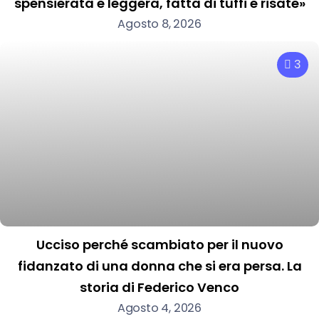
spensierata e leggera, fatta di tuffi e risate»
Agosto 8, 2026
3
Ucciso perché scambiato per il nuovo
fidanzato di una donna che si era persa. La
storia di Federico Venco
Agosto 4, 2026