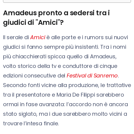
Amadeus pronto a sedersi tra i
giudici di "Amici"?
Il serale di
Amici
è alle porte e i rumors sui nuovi
giudici si fanno sempre più insistenti. Tra i nomi
più chiacchierati spicca quello di Amadeus,
volto storico della tv e conduttore di cinque
edizioni consecutive del
Festival di Sanremo
.
Secondo fonti vicine alla produzione, le trattative
tra il presentatore e Maria De Filippi sarebbero
ormai in fase avanzata: l’accordo non è ancora
stato siglato, ma i due sarebbero molto vicini a
trovare l’intesa finale.