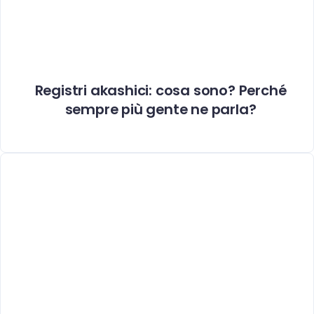
Registri akashici: cosa sono? Perché
sempre più gente ne parla?