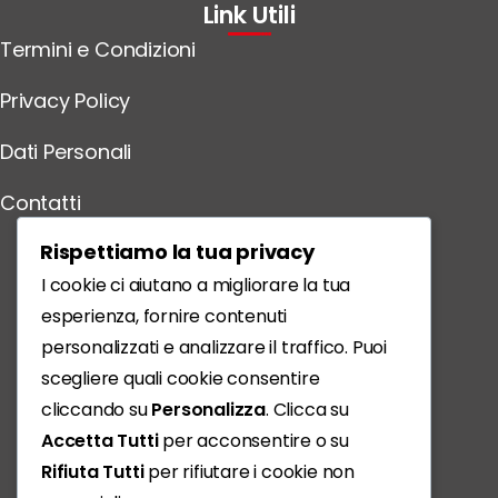
Link Utili
Termini e Condizioni
Privacy Policy
Dati Personali
Contatti
Scarica l'App
Rispettiamo la tua privacy
I cookie ci aiutano a migliorare la tua
esperienza, fornire contenuti
personalizzati e analizzare il traffico. Puoi
scegliere quali cookie consentire
cliccando su
Personalizza
. Clicca su
Accetta Tutti
per acconsentire o su
Rifiuta Tutti
per rifiutare i cookie non