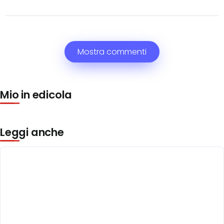
Mostra commenti
Mio in edicola
Leggi anche