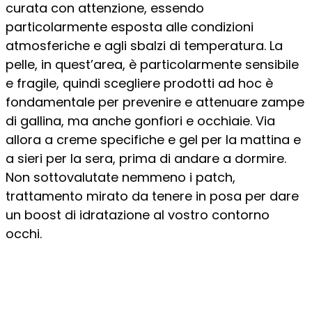
curata con attenzione, essendo
particolarmente esposta alle condizioni
atmosferiche e agli sbalzi di temperatura. La
pelle, in quest’area, è particolarmente sensibile
e fragile, quindi scegliere prodotti ad hoc è
fondamentale per prevenire e attenuare zampe
di gallina, ma anche gonfiori e occhiaie. Via
allora a creme specifiche e gel per la mattina e
a sieri per la sera, prima di andare a dormire.
Non sottovalutate nemmeno i patch,
trattamento mirato da tenere in posa per dare
un boost di idratazione al vostro contorno
occhi.