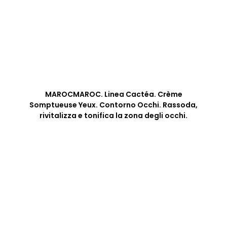
MAROCMAROC. Linea Cactéa. Crème
Somptueuse Yeux. Contorno Occhi. Rassoda,
rivitalizza e tonifica la zona degli occhi.