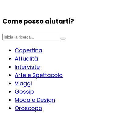
Come posso aiutarti?
Copertina
Attualità
Interviste
Arte e Spettacolo
Viaggi
Gossip
Moda e Design
Oroscopo