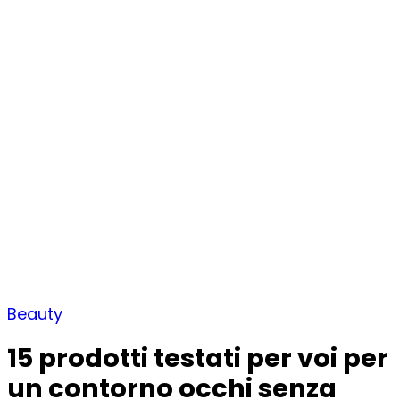
Beauty
15 prodotti testati per voi per
un contorno occhi senza