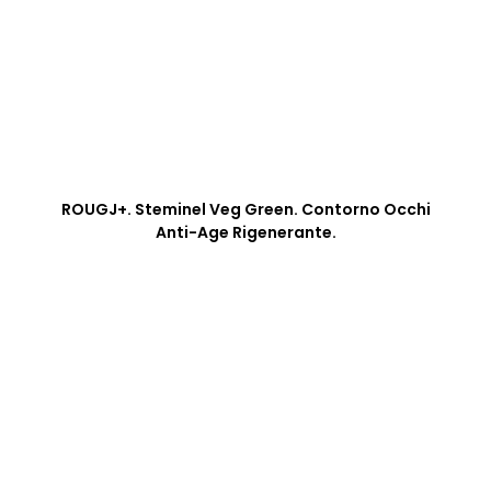
ROUGJ+. Steminel Veg Green. Contorno Occhi
Anti-Age Rigenerante.