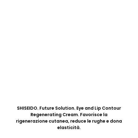
SHISEIDO. Future Solution. Eye and Lip Contour
Regenerating Cream. Favorisce la
rigenerazione cutanea, reduce le rughe e dona
elasticità.