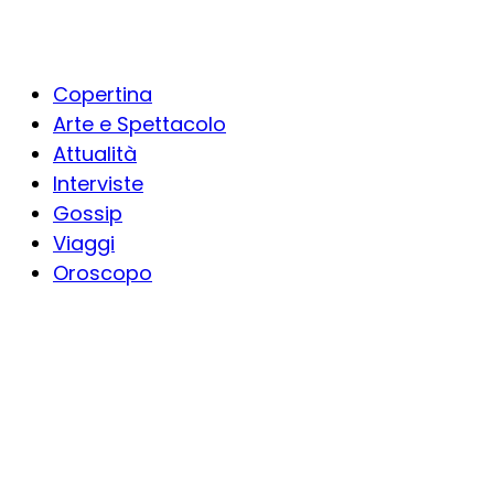
Copertina
Arte e Spettacolo
Attualità
Interviste
Gossip
Viaggi
Oroscopo