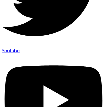
Youtube