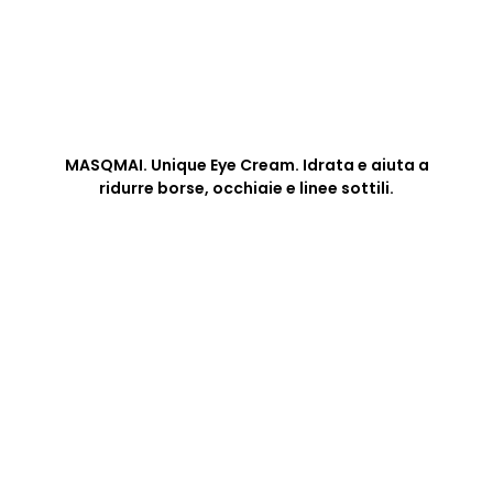
MASQMAI. Unique Eye Cream. Idrata e aiuta a
ridurre borse, occhiaie e linee sottili.