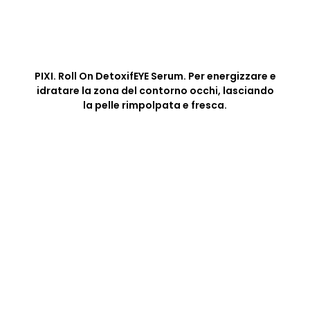
PIXI. Roll On DetoxifEYE Serum. Per energizzare e
idratare la zona del contorno occhi, lasciando
la pelle rimpolpata e fresca.