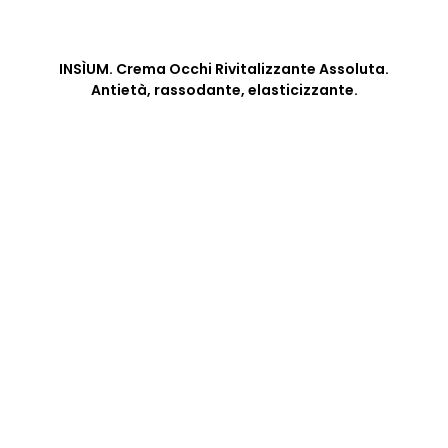
INSÌUM. Crema Occhi Rivitalizzante Assoluta.
Antietà, rassodante, elasticizzante.