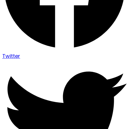
Twitter