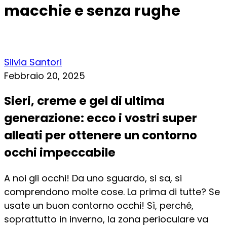
macchie e senza rughe
Silvia Santori
Febbraio 20, 2025
Sieri, creme e gel di ultima
generazione: ecco i vostri super
alleati per ottenere un contorno
occhi impeccabile
A noi gli occhi! Da uno sguardo, si sa, si
comprendono molte cose. La prima di tutte? Se
usate un buon contorno occhi! Sì, perché,
soprattutto in inverno, la zona perioculare va