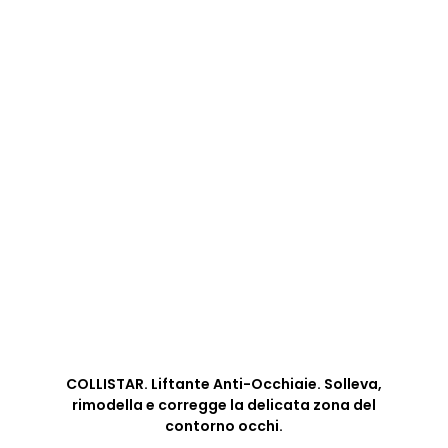
COLLISTAR. Liftante Anti-Occhiaie. Solleva,
rimodella e corregge la delicata zona del
contorno occhi.