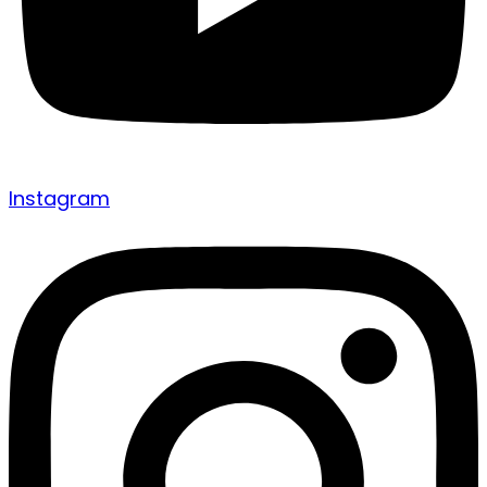
Instagram